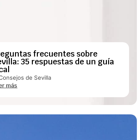
reguntas frecuentes sobre
villa: 35 respuestas de un guía
cal
Consejos de Sevilla
er más