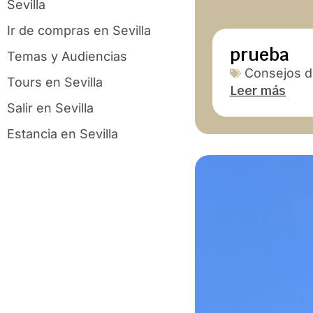
Sevilla
Ir de compras en Sevilla
prueba
Temas y Audiencias
Consejos de
Tours en Sevilla
Leer más
Salir en Sevilla
Estancia en Sevilla