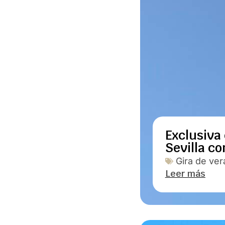
Exclusiva
Sevilla c
Gira de ver
Leer más