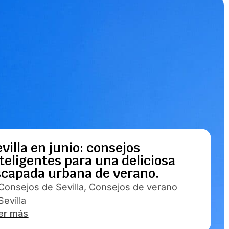
villa en junio: consejos
teligentes para una deliciosa
scapada urbana de verano.
Consejos de Sevilla
,
Consejos de verano
Sevilla
er más