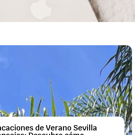
acaciones de Verano Sevilla