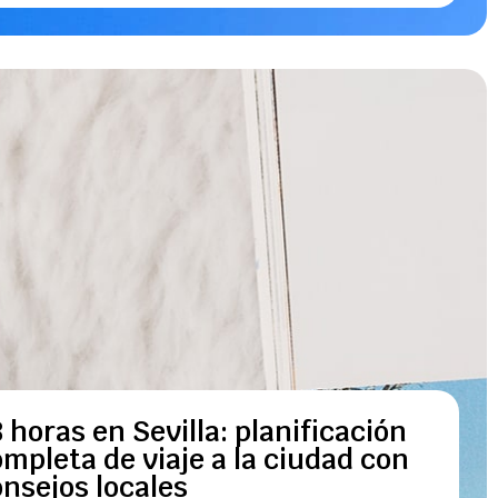
 horas en Sevilla: planificación
mpleta de viaje a la ciudad con
nsejos locales