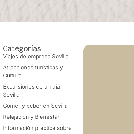
Categorías
Viajes de empresa Sevilla
Atracciones turísticas y
Cultura
Excursiones de un día
Sevilla
Comer y beber en Sevilla
Relajación y Bienestar
Información práctica sobre