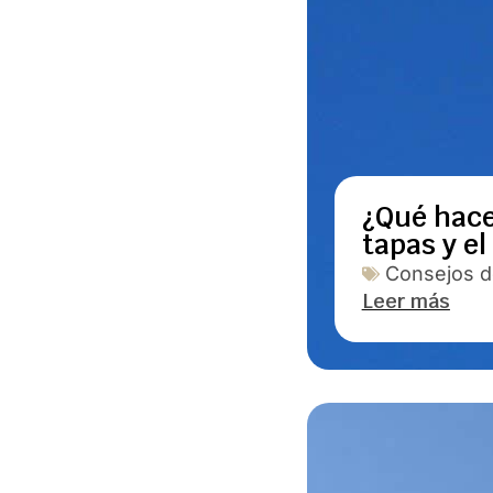
¿Qué hace
tapas y el
Consejos de
Leer más