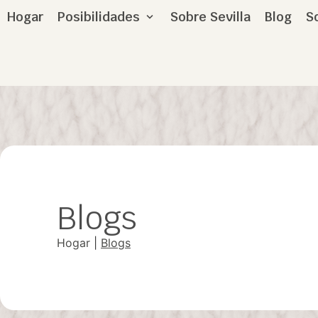
Hogar
Posibilidades
Sobre Sevilla
Blog
S
Blogs
Hogar
|
Blogs