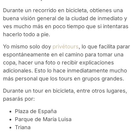
Durante un recorrido en bicicleta, obtienes una
buena visión general de la ciudad de inmediato y
ves mucho más en poco tiempo que si intentaras
hacerlo todo a pie.
Yo mismo solo doy
privétours
, lo que facilita parar
espontáneamente en el camino para tomar una
copa, hacer una foto o recibir explicaciones
adicionales. Esto lo hace inmediatamente mucho
más personal que los tours en grupos grandes.
Durante un tour en bicicleta, entre otros lugares,
pasarás por:
Plaza de España
Parque de María Luisa
Triana