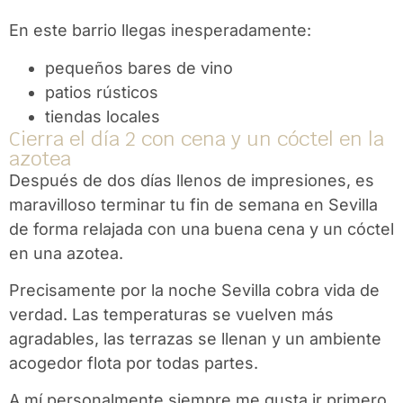
En este barrio llegas inesperadamente:
pequeños bares de vino
patios rústicos
tiendas locales
Cierra el día 2 con cena y un cóctel en la
azotea
Después de dos días llenos de impresiones, es
maravilloso terminar tu fin de semana en Sevilla
de forma relajada con una buena cena y un cóctel
en una azotea.
Precisamente por la noche Sevilla cobra vida de
verdad. Las temperaturas se vuelven más
agradables, las terrazas se llenan y un ambiente
acogedor flota por todas partes.
A mí personalmente siempre me gusta ir primero