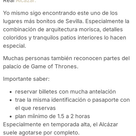
Real
Alcázar.
Yo mismo sigo encontrando este uno de los
lugares más bonitos de Sevilla. Especialmente la
combinación de arquitectura morisca, detalles
coloridos y tranquilos patios interiores lo hacen
especial.
Muchas personas también reconocen partes del
palacio de Game of Thrones.
Importante saber:
reservar billetes con mucha antelación
trae la misma identificación o pasaporte con
el que reservas
plan míinimo de 1.5 a 2 horas
Especialmente en temporada alta, el Alcázar
suele agotarse por completo.