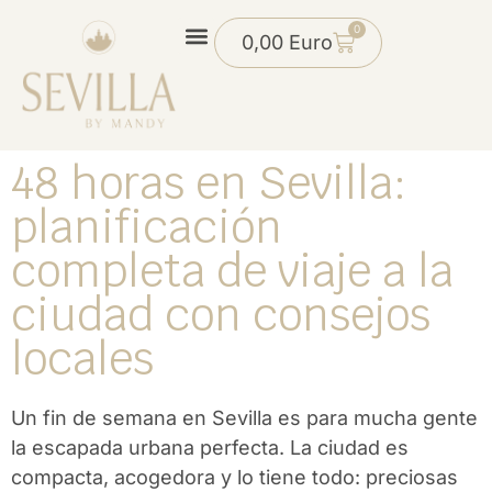
0
0,00
Euro
48 horas en Sevilla:
planificación
completa de viaje a la
ciudad con consejos
locales
Un fin de semana en Sevilla es para mucha gente
la escapada urbana perfecta. La ciudad es
compacta, acogedora y lo tiene todo: preciosas