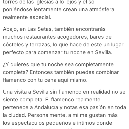
torres de las iglesias a lo lejos y el sol
poniéndose lentamente crean una atmósfera
realmente especial.
Abajo, en Las Setas, también encontrarás
muchos restaurantes acogedores, bares de
cócteles y terrazas, lo que hace de este un lugar
perfecto para comenzar tu noche en Sevilla.
¿Y quieres que tu noche sea completamente
completa? Entonces también puedes combinar
flamenco con tu cena aquí mismo.
Una visita a Sevilla sin flamenco en realidad no se
siente completa. El flamenco realmente
pertenece a Andalucía y notas esa pasión en toda
la ciudad. Personalmente, a mí me gustan más
los espectáculos pequeños e íntimos donde