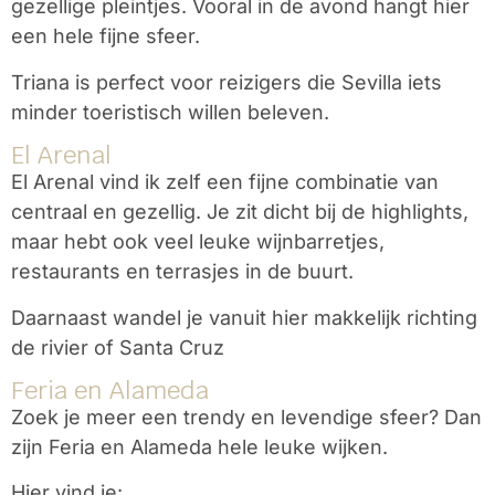
gezellige pleintjes. Vooral in de avond hangt hier
een hele fijne sfeer.
Triana is perfect voor reizigers die Sevilla iets
minder toeristisch willen beleven.
El Arenal
El Arenal vind ik zelf een fijne combinatie van
centraal en gezellig. Je zit dicht bij de highlights,
maar hebt ook veel leuke wijnbarretjes,
restaurants en terrasjes in de buurt.
Daarnaast wandel je vanuit hier makkelijk richting
de rivier of Santa Cruz
Feria en Alameda
Zoek je meer een trendy en levendige sfeer? Dan
zijn
Feria
en Alameda hele leuke wijken.
Hier vind je: