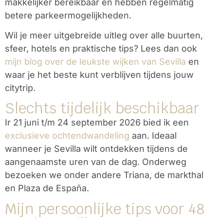
makkelijker bereikbaar en hebben regelmatig
betere parkeermogelijkheden.
Wil je meer uitgebreide uitleg over alle buurten,
sfeer, hotels en praktische tips? Lees dan ook
mijn blog over de leukste wijken van Sevilla
en
waar je het beste kunt verblijven tijdens jouw
citytrip.
Slechts tijdelijk beschikbaar
Ir
21 juni t/m 24 september 2026
bied ik een
exclusieve ochtendwandeling
aan. Ideaal
wanneer je Sevilla wilt ontdekken tijdens de
aangenaamste uren van de dag. Onderweg
bezoeken we onder andere Triana, de markthal
en Plaza de España.
Mijn persoonlijke tips voor 48