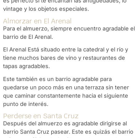
es perfecto si te encantan las antigüedades, lo
vintage y los objetos especiales.
Almorzar en El Arenal
Para el almuerzo, siempre encuentro agradable el
barrio de El Arenal.
El Arenal
Está situado entre la catedral y el río y
tiene muchos bares de vino y restaurantes de
tapas agradables.
Este también es un barrio agradable para
quedarse un poco más en una terraza sin tener
que caminar constantemente hacia el siguiente
punto de interés.
Perderse en Santa Cruz
Después del almuerzo es agradable dirigirse al
barrio
Santa Cruz
pasear. Este es quizás el barrio