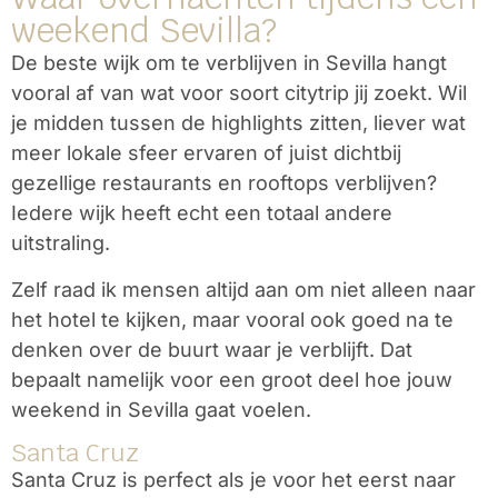
weekend Sevilla?
De beste wijk om te verblijven in Sevilla hangt
vooral af van wat voor soort citytrip jij zoekt. Wil
je midden tussen de highlights zitten, liever wat
meer lokale sfeer ervaren of juist dichtbij
gezellige restaurants en rooftops verblijven?
Iedere wijk heeft echt een totaal andere
uitstraling.
Zelf raad ik mensen altijd aan om niet alleen naar
het hotel te kijken, maar vooral ook goed na te
denken over de buurt waar je verblijft. Dat
bepaalt namelijk voor een groot deel hoe jouw
weekend in Sevilla gaat voelen.
Santa Cruz
Santa Cruz
is perfect als je voor het eerst naar