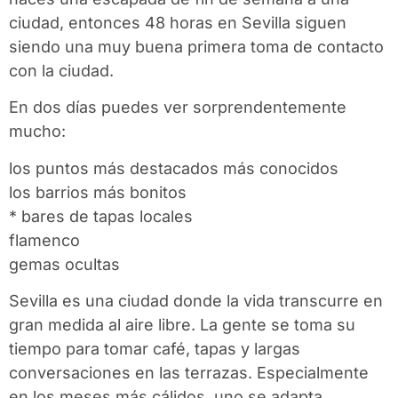
ciudad, entonces 48 horas en Sevilla siguen
siendo una muy buena primera toma de contacto
con la ciudad.
En dos días puedes ver sorprendentemente
mucho:
los puntos más destacados más conocidos
los barrios más bonitos
* bares de tapas locales
flamenco
gemas ocultas
Sevilla es una ciudad donde la vida transcurre en
gran medida al aire libre. La gente se toma su
tiempo para tomar café, tapas y largas
conversaciones en las terrazas. Especialmente
en los meses más cálidos, uno se adapta