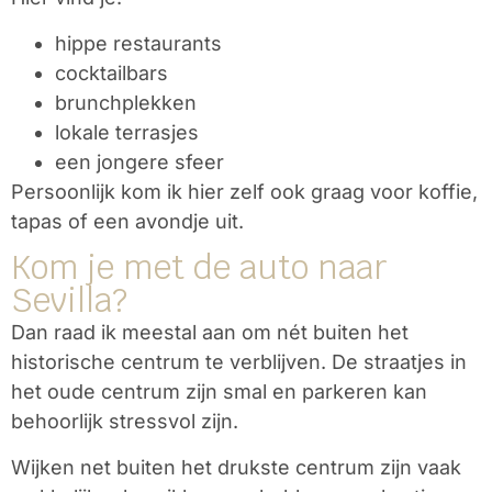
hippe restaurants
cocktailbars
brunchplekken
lokale terrasjes
een jongere sfeer
Persoonlijk kom ik hier zelf ook graag voor koffie,
tapas of een avondje uit.
Kom je met de auto naar
Sevilla?
Dan raad ik meestal aan om nét buiten het
historische centrum te verblijven. De straatjes in
het oude centrum zijn smal en parkeren kan
behoorlijk stressvol zijn.
Wijken net buiten het drukste centrum zijn vaak