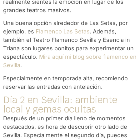
realmente sientes la emoción en lugar de los
grandes teatros masivos.
Una buena opción alrededor de Las Setas, por
ejemplo, es
Flamenco Las Setas
. Además,
también el Teatro Flamenco Sevilla y Esencia in
Triana son lugares bonitos para experimentar un
espectáculo.
Mira aquí mi blog sobre flamenco en
Sevilla
.
Especialmente en temporada alta, recomiendo
reservar las entradas con antelación.
Día 2 en Sevilla: ambiente
local y gemas ocultas
Después de un primer día lleno de momentos
destacados, es hora de descubrir otro lado de
Sevilla. Especialmente el segundo día, puedes