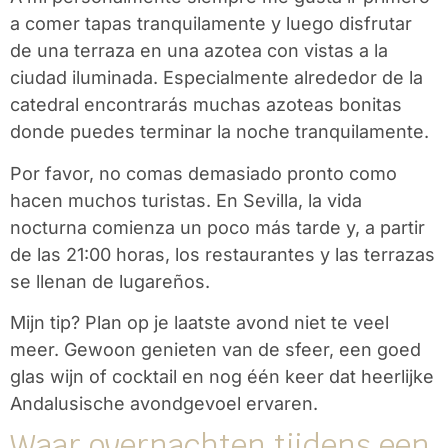
a comer tapas tranquilamente y luego disfrutar
de una terraza en una azotea con vistas a la
ciudad iluminada. Especialmente alrededor de la
catedral encontrarás muchas azoteas bonitas
donde puedes terminar la noche tranquilamente.
Por favor, no comas demasiado pronto como
hacen muchos turistas. En Sevilla, la vida
nocturna comienza un poco más tarde y, a partir
de las 21:00 horas, los restaurantes y las terrazas
se llenan de lugareños.
Mijn tip? Plan op je laatste avond niet te veel
meer. Gewoon genieten van de sfeer, een goed
glas wijn of cocktail en nog één keer dat heerlijke
Andalusische avondgevoel ervaren.
Waar overnachten tijdens een