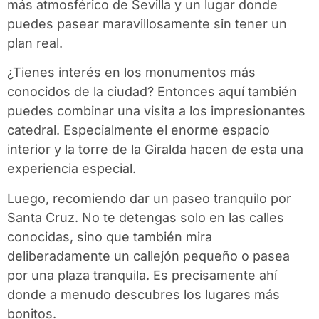
más atmosférico de Sevilla y un lugar donde
puedes pasear maravillosamente sin tener un
plan real.
¿Tienes interés en los monumentos más
conocidos de la ciudad? Entonces aquí también
puedes combinar una visita a los impresionantes
catedral
. Especialmente el enorme espacio
interior y la torre de la Giralda hacen de esta una
experiencia especial.
Luego, recomiendo dar un paseo tranquilo por
Santa Cruz. No te detengas solo en las calles
conocidas, sino que también mira
deliberadamente un callejón pequeño o pasea
por una plaza tranquila. Es precisamente ahí
donde a menudo descubres los lugares más
bonitos.