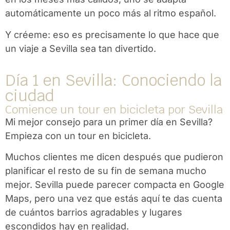
automáticamente un poco más al ritmo español.
Y créeme: eso es precisamente lo que hace que
un viaje a Sevilla sea tan divertido.
Día 1 en Sevilla: Conociendo la
ciudad
Comience un tour en bicicleta por Sevilla
Mi mejor consejo para un primer día en Sevilla?
Empieza con un tour en bicicleta.
Muchos clientes me dicen después que pudieron
planificar el resto de su fin de semana mucho
mejor. Sevilla puede parecer compacta en Google
Maps, pero una vez que estás aquí te das cuenta
de cuántos barrios agradables y lugares
escondidos hay en realidad.