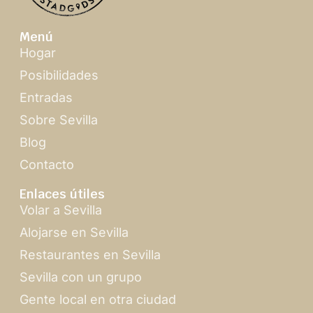
Menú
Hogar
Posibilidades
Entradas
Sobre Sevilla
Blog
Contacto
Enlaces útiles
Volar a Sevilla
Alojarse en Sevilla
Restaurantes en Sevilla
Sevilla con un grupo
Gente local en otra ciudad