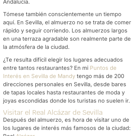
Andalucía.
Tómese también conscientemente un tiempo
aquí. En Sevilla, el almuerzo no se trata de comer
rápido y seguir corriendo. Los almuerzos largos
en una terraza agradable son realmente parte de
la atmósfera de la ciudad.
¿Te resulta difícil elegir los lugares adecuados
entre tantos restaurantes? En mi
Puntos de
Interés en Sevilla de Mandy
tengo más de 200
direcciones personales en Sevilla, desde bares
de tapas locales hasta restaurantes de moda y
joyas escondidas donde los turistas no suelen ir.
Visitar el Real Alcázar de Sevilla
Después del almuerzo, es hora de visitar uno de
los lugares de interés más famosos de la ciudad: