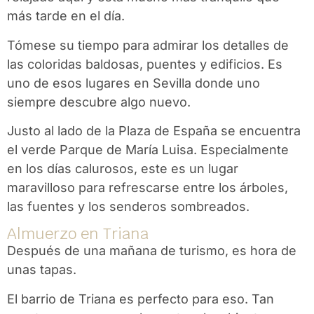
más tarde en el día.
Tómese su tiempo para admirar los detalles de
las coloridas baldosas, puentes y edificios. Es
uno de esos lugares en Sevilla donde uno
siempre descubre algo nuevo.
Justo al lado de la Plaza de España se encuentra
el verde Parque de María Luisa. Especialmente
en los días calurosos, este es un lugar
maravilloso para refrescarse entre los árboles,
las fuentes y los senderos sombreados.
Almuerzo en Triana
Después de una mañana de turismo, es hora de
unas tapas.
El barrio de Triana es perfecto para eso. Tan