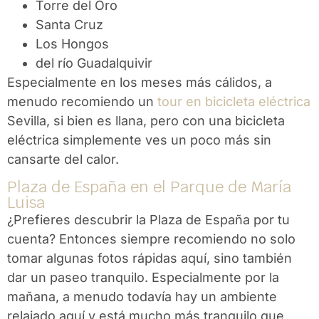
Torre del Oro
Santa Cruz
Los Hongos
del río Guadalquivir
Especialmente en los meses más cálidos, a
menudo recomiendo un
tour en bicicleta eléctrica
Sevilla, si bien es llana, pero con una bicicleta
eléctrica simplemente ves un poco más sin
cansarte del calor.
Plaza de España en el Parque de María
Luisa
¿Prefieres descubrir la Plaza de España por tu
cuenta? Entonces siempre recomiendo no solo
tomar algunas fotos rápidas aquí, sino también
dar un paseo tranquilo. Especialmente por la
mañana, a menudo todavía hay un ambiente
relajado aquí y está mucho más tranquilo que