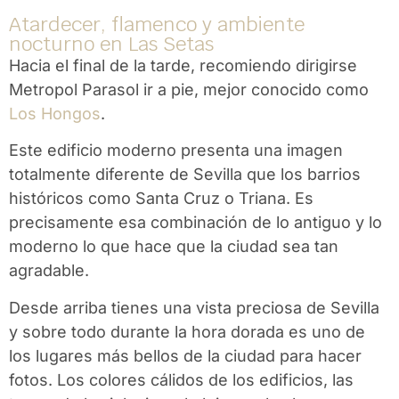
Atardecer, flamenco y ambiente
nocturno en Las Setas
Hacia el final de la tarde, recomiendo dirigirse
Metropol Parasol
ir a pie, mejor conocido como
Los Hongos
.
Este edificio moderno presenta una imagen
totalmente diferente de Sevilla que los barrios
históricos como Santa Cruz o Triana. Es
precisamente esa combinación de lo antiguo y lo
moderno lo que hace que la ciudad sea tan
agradable.
Desde arriba tienes una vista preciosa de Sevilla
y sobre todo durante la hora dorada es uno de
los lugares más bellos de la ciudad para hacer
fotos. Los colores cálidos de los edificios, las