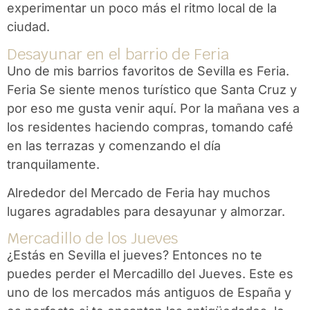
experimentar un poco más el ritmo local de la
ciudad.
Desayunar en el barrio de Feria
Uno de mis barrios favoritos de Sevilla es Feria.
Feria
Se siente menos turístico que Santa Cruz y
por eso me gusta venir aquí.
Por la mañana ves a
los residentes haciendo compras, tomando café
en las terrazas y comenzando el día
tranquilamente.
Alrededor del Mercado de Feria hay muchos
lugares agradables para desayunar y almorzar.
Mercadillo de los Jueves
¿Estás en Sevilla el jueves? Entonces no te
puedes perder el Mercadillo del Jueves. Este es
uno de los mercados más antiguos de España y