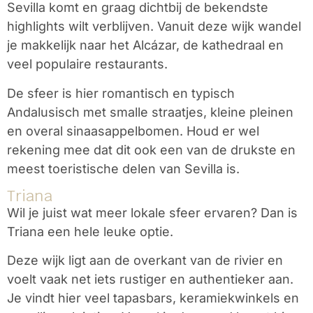
Sevilla komt en graag dichtbij de bekendste
highlights wilt verblijven. Vanuit deze wijk wandel
je makkelijk naar het Alcázar, de kathedraal en
veel populaire restaurants.
De sfeer is hier romantisch en typisch
Andalusisch met smalle straatjes, kleine pleinen
en overal sinaasappelbomen. Houd er wel
rekening mee dat dit ook een van de drukste en
meest toeristische delen van Sevilla is.
Triana
Wil je juist wat meer lokale sfeer ervaren? Dan is
Triana
een hele leuke optie.
Deze wijk ligt aan de overkant van de rivier en
voelt vaak net iets rustiger en authentieker aan.
Je vindt hier veel tapasbars, keramiekwinkels en