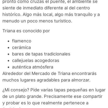
pronto como cruzas el puente, el ambiente se
siente de inmediato diferente al del centro
histórico. Algo más local, algo más tranquilo y a
menudo un poco menos turístico.
Triana
es conocido por
flamenco
cerámica
bares de tapas tradicionales
callejuelas acogedoras
auténtica atmósfera
Alrededor del Mercado de Triana encontrarás
muchos lugares agradables para almorzar.
¿Mi consejo? Pide varias tapas pequeñas en lugar
de un plato grande. Precisamente ese compartir
y probar es lo que realmente pertenece a