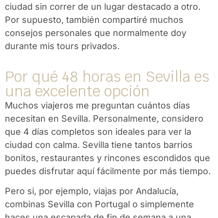
ciudad sin correr de un lugar destacado a otro.
Por supuesto, también compartiré muchos
consejos personales que normalmente doy
durante mis tours privados.
Por qué 48 horas en Sevilla es
una excelente opción
Muchos viajeros me preguntan cuántos días
necesitan en Sevilla. Personalmente, considero
que 4 días completos son ideales para ver la
ciudad con calma. Sevilla tiene tantos barrios
bonitos, restaurantes y rincones escondidos que
puedes disfrutar aquí fácilmente por más tiempo.
Pero si, por ejemplo, viajas por Andalucía,
combinas Sevilla con Portugal o simplemente
haces una escapada de fin de semana a una