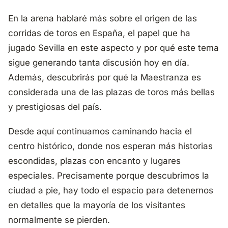
En la arena hablaré más sobre el origen de las
corridas de toros en España, el papel que ha
jugado Sevilla en este aspecto y por qué este tema
sigue generando tanta discusión hoy en día.
Además, descubrirás por qué la Maestranza es
considerada una de las plazas de toros más bellas
y prestigiosas del país.
Desde aquí continuamos caminando hacia el
centro histórico, donde nos esperan más historias
escondidas, plazas con encanto y lugares
especiales. Precisamente porque descubrimos la
ciudad a pie, hay todo el espacio para detenernos
en detalles que la mayoría de los visitantes
normalmente se pierden.