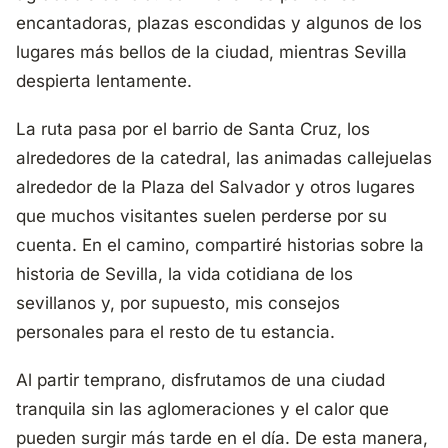
encantadoras, plazas escondidas y algunos de los
lugares más bellos de la ciudad, mientras Sevilla
despierta lentamente.
La ruta pasa por el barrio de Santa Cruz, los
alrededores de la catedral, las animadas callejuelas
alrededor de la Plaza del Salvador y otros lugares
que muchos visitantes suelen perderse por su
cuenta. En el camino, compartiré historias sobre la
historia de Sevilla, la vida cotidiana de los
sevillanos y, por supuesto, mis consejos
personales para el resto de tu estancia.
Al partir temprano, disfrutamos de una ciudad
tranquila sin las aglomeraciones y el calor que
pueden surgir más tarde en el día. De esta manera,