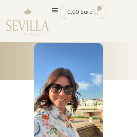
0
0,00
Euro