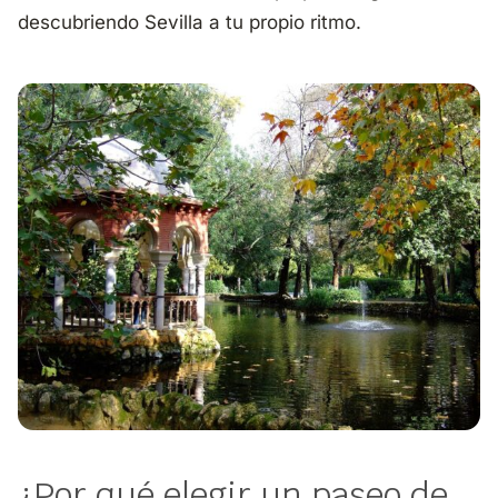
descubriendo Sevilla a tu propio ritmo.
¿Por qué elegir un paseo de