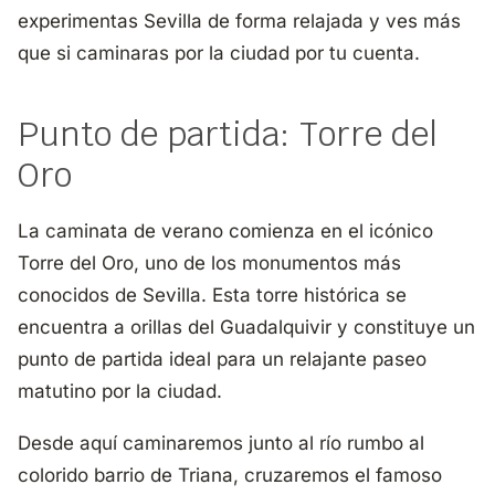
experimentas Sevilla de forma relajada y ves más
que si caminaras por la ciudad por tu cuenta.
Punto de partida: Torre del
Oro
La caminata de verano comienza en el icónico
Torre del Oro
, uno de los monumentos más
conocidos de Sevilla. Esta torre histórica se
encuentra a orillas del Guadalquivir y constituye un
punto de partida ideal para un relajante paseo
matutino por la ciudad.
Desde aquí caminaremos junto al río rumbo al
colorido barrio de Triana, cruzaremos el famoso