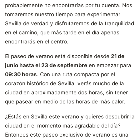
probablemente no encontrarías por tu cuenta. Nos
tomaremos nuestro tiempo para experimentar
Sevilla de verdad y disfrutaremos de la tranquilidad
en el camino, que más tarde en el día apenas
encontrarás en el centro.
El paseo de verano está disponible desde
21 de
junio hasta el 23 de septiembre
en empezar para
09:30 horas
. Con una ruta compacta por el
corazón histórico de Sevilla, verás mucho de la
ciudad en aproximadamente dos horas, sin tener
que pasear en medio de las horas de más calor.
¿Estás en Sevilla este verano y quieres descubrir la
ciudad en el momento más agradable del día?
Entonces este paseo exclusivo de verano es una