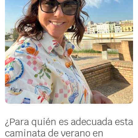
¿Para quién es adecuada esta
caminata de verano en