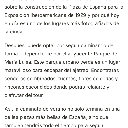
sobre la construcción de la Plaza de España para la
Exposición Iberoamericana de 1929 y por qué hoy
en día es uno de los lugares más fotografiados de
la ciudad.
Después, puede optar por seguir caminando de
forma independiente por el adyacente
Parque de
María Luisa
. Este parque urbano verde es un lugar
maravilloso para escapar del ajetreo. Encontrarás
senderos sombreados, fuentes, flores coloridas y
rincones escondidos donde podrás relajarte y
disfrutar del tour.
Así, la caminata de verano no solo termina en una
de las plazas más bellas de España, sino que
también tendrás todo el tiempo para seguir