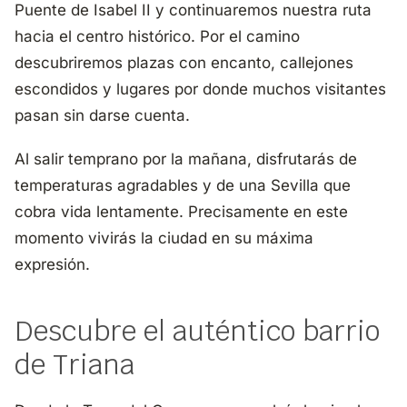
Puente de Isabel II y continuaremos nuestra ruta
hacia el centro histórico. Por el camino
descubriremos plazas con encanto, callejones
escondidos y lugares por donde muchos visitantes
pasan sin darse cuenta.
Al salir temprano por la mañana, disfrutarás de
temperaturas agradables y de una Sevilla que
cobra vida lentamente. Precisamente en este
momento vivirás la ciudad en su máxima
expresión.
Descubre el auténtico barrio
de Triana