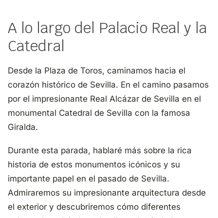
A lo largo del Palacio Real y la
Catedral
Desde la Plaza de Toros, caminamos hacia el
corazón histórico de Sevilla. En el camino pasamos
por el impresionante
Real Alcázar de Sevilla
en el
monumental
Catedral de Sevilla
con la famosa
Giralda.
Durante esta parada, hablaré más sobre la rica
historia de estos monumentos icónicos y su
importante papel en el pasado de Sevilla.
Admiraremos su impresionante arquitectura desde
el exterior y descubriremos cómo diferentes