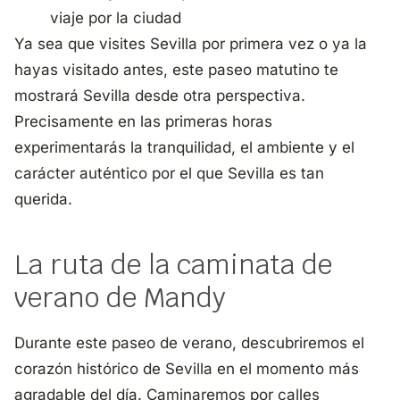
viaje por la ciudad
Ya sea que visites Sevilla por primera vez o ya la
hayas visitado antes, este paseo matutino te
mostrará Sevilla desde otra perspectiva.
Precisamente en las primeras horas
experimentarás la tranquilidad, el ambiente y el
carácter auténtico por el que Sevilla es tan
querida.
La ruta de la caminata de
verano de Mandy
Durante este paseo de verano, descubriremos el
corazón histórico de Sevilla en el momento más
agradable del día. Caminaremos por calles