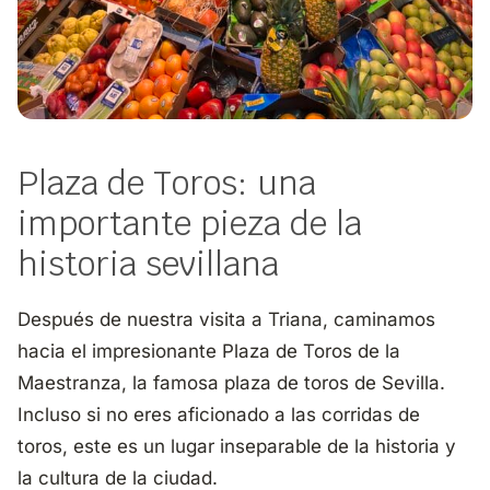
Plaza de Toros: una
importante pieza de la
historia sevillana
Después de nuestra visita a Triana, caminamos
hacia el impresionante
Plaza de Toros de la
Maestranza
, la famosa plaza de toros de Sevilla.
Incluso si no eres aficionado a las corridas de
toros, este es un lugar inseparable de la historia y
la cultura de la ciudad.