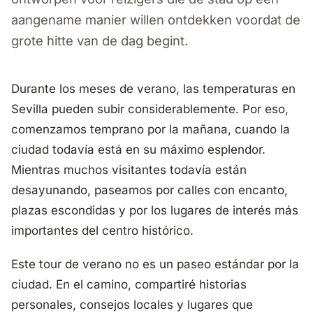
aangename manier willen ontdekken voordat de
grote hitte van de dag begint.
Durante los meses de verano, las temperaturas en
Sevilla pueden subir considerablemente. Por eso,
comenzamos temprano por la mañana, cuando la
ciudad todavía está en su máximo esplendor.
Mientras muchos visitantes todavía están
desayunando, paseamos por calles con encanto,
plazas escondidas y por los lugares de interés más
importantes del centro histórico.
Este tour de verano no es un paseo estándar por la
ciudad. En el camino, compartiré historias
personales, consejos locales y lugares que