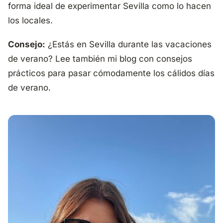
forma ideal de experimentar Sevilla como lo hacen
los locales.
Consejo:
¿Estás en Sevilla durante las vacaciones
de verano? Lee también mi blog con consejos
prácticos para pasar cómodamente los cálidos días
de verano.