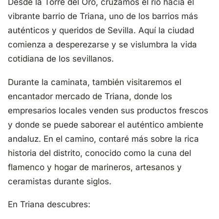
Desde la Torre del Oro, cruzamos el río hacia el
vibrante barrio de Triana, uno de los barrios más
auténticos y queridos de Sevilla. Aquí la ciudad
comienza a desperezarse y se vislumbra la vida
cotidiana de los sevillanos.
Durante la caminata, también visitaremos el
encantador mercado de Triana, donde los
empresarios locales venden sus productos frescos
y donde se puede saborear el auténtico ambiente
andaluz. En el camino, contaré más sobre la rica
historia del distrito, conocido como la cuna del
flamenco y hogar de marineros, artesanos y
ceramistas durante siglos.
En Triana descubres: