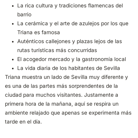
La rica cultura y tradiciones flamencas del
barrio
La cerámica y el arte de azulejos por los que
Triana es famosa
Auténticos callejones y plazas lejos de las
rutas turísticas más concurridas
El acogedor mercado y la gastronomía local
La vida diaria de los habitantes de Sevilla
Triana muestra un lado de Sevilla muy diferente y
es una de las partes más sorprendentes de la
ciudad para muchos visitantes. Justamente a
primera hora de la mañana, aquí se respira un
ambiente relajado que apenas se experimenta más
tarde en el día.