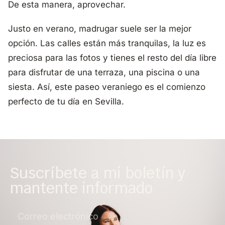
De esta manera, aprovechar.
Justo en verano, madrugar suele ser la mejor
opción. Las calles están más tranquilas, la luz es
preciosa para las fotos y tienes el resto del día libre
para disfrutar de una terraza, una piscina o una
siesta. Así, este paseo veraniego es el comienzo
perfecto de tu día en Sevilla.
Suscríbete a mi boletín y
mantente informado