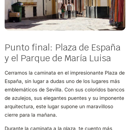
Punto final: Plaza de España
y el Parque de María Luisa
Cerramos la caminata en el impresionante
Plaza de
España
, sin lugar a dudas uno de los lugares más
emblemáticos de Sevilla. Con sus coloridos bancos
de azulejos, sus elegantes puentes y su imponente
arquitectura, este lugar supone un maravilloso
cierre para la mañana.
Durante la caminata a la plaza, te cuento más