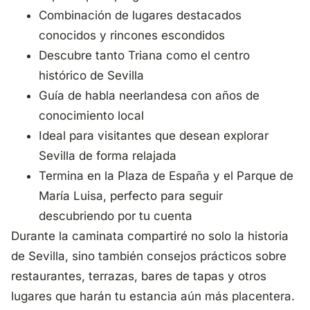
Combinación de lugares destacados
conocidos y rincones escondidos
Descubre tanto Triana como el centro
histórico de Sevilla
Guía de habla neerlandesa con años de
conocimiento local
Ideal para visitantes que desean explorar
Sevilla de forma relajada
Termina en la Plaza de España y el Parque de
María Luisa, perfecto para seguir
descubriendo por tu cuenta
Durante la caminata compartiré no solo la historia
de Sevilla, sino también consejos prácticos sobre
restaurantes, terrazas, bares de tapas y otros
lugares que harán tu estancia aún más placentera.