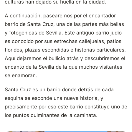
culturas han dejado su huella en la ciudad.
A continuación, pasearemos por el encantador
barrio de Santa Cruz, una de las partes más bellas
y fotogénicas de Sevilla. Este antiguo barrio judío
es conocido por sus estrechas callejuelas, patios
floridos, plazas escondidas e historias particulares.
Aquí dejaremos el bullicio atrás y descubriremos el
encanto de la Sevilla de la que muchos visitantes
se enamoran.
Santa Cruz es un barrio donde detrás de cada
esquina se esconde una nueva historia, y
precisamente por eso este barrio constituye uno de
los puntos culminantes de la caminata.