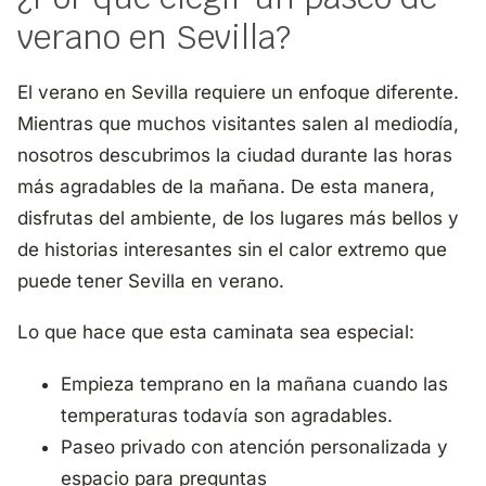
verano en Sevilla?
El verano en Sevilla requiere un enfoque diferente.
Mientras que muchos visitantes salen al mediodía,
nosotros descubrimos la ciudad durante las horas
más agradables de la mañana. De esta manera,
disfrutas del ambiente, de los lugares más bellos y
de historias interesantes sin el calor extremo que
puede tener Sevilla en verano.
Lo que hace que esta caminata sea especial:
Empieza temprano en la mañana cuando las
temperaturas todavía son agradables.
Paseo privado con atención personalizada y
espacio para preguntas