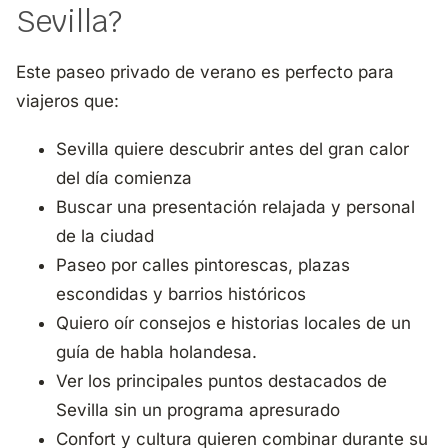
Sevilla?
Este paseo privado de verano es perfecto para
viajeros que:
Sevilla quiere descubrir antes del gran calor
del día comienza
Buscar una presentación relajada y personal
de la ciudad
Paseo por calles pintorescas, plazas
escondidas y barrios históricos
Quiero oír consejos e historias locales de un
guía de habla holandesa.
Ver los principales puntos destacados de
Sevilla sin un programa apresurado
Confort y cultura quieren combinar durante su