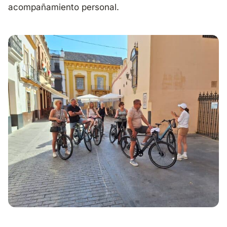
acompañamiento personal.