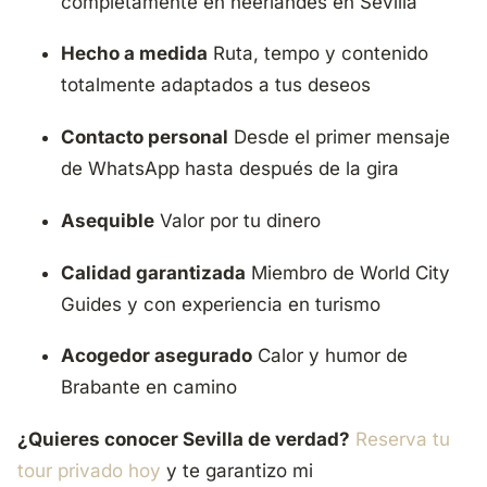
completamente en neerlandés en Sevilla
Hecho a medida
Ruta, tempo y contenido
totalmente adaptados a tus deseos
Contacto personal
Desde el primer mensaje
de WhatsApp hasta después de la gira
Asequible
Valor por tu dinero
Calidad garantizada
Miembro de World City
Guides y con experiencia en turismo
Acogedor asegurado
Calor y humor de
Brabante en camino
¿Quieres conocer Sevilla de verdad?
Reserva tu
tour privado hoy
y te garantizo mi