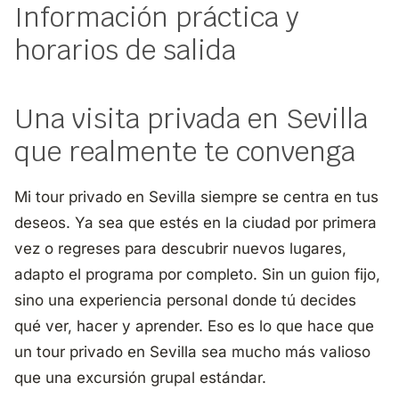
Información práctica y
horarios de salida
Una visita privada en Sevilla
que realmente te convenga
Mi tour privado en Sevilla siempre se centra en tus
deseos. Ya sea que estés en la ciudad por primera
vez o regreses para descubrir nuevos lugares,
adapto el programa por completo. Sin un guion fijo,
sino una experiencia personal donde tú decides
qué ver, hacer y aprender. Eso es lo que hace que
un tour privado en Sevilla sea mucho más valioso
que una excursión grupal estándar.