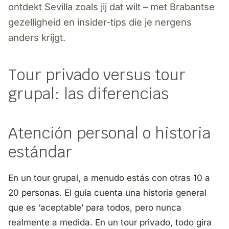
ontdekt Sevilla zoals jij dat wilt – met Brabantse
gezelligheid en insider-tips die je nergens
anders krijgt.
Tour privado versus tour
grupal: las diferencias
Atención personal o historia
estándar
En un tour grupal, a menudo estás con otras 10 a
20 personas. El guía cuenta una historia general
que es ‘aceptable’ para todos, pero nunca
realmente a medida. En un tour privado, todo gira