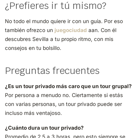
¿Prefieres ir tú mismo?
No todo el mundo quiere ir con un guía. Por eso
también ofrezco un
juegociudad
aan. Con él
descubres Sevilla a tu propio ritmo, con mis
consejos en tu bolsillo.
Preguntas frecuentes
¿Es un tour privado más caro que un tour grupal?
Por persona a menudo no. Ciertamente si estás
con varias personas, un tour privado puede ser
incluso más ventajoso.
¿Cuánto dura un tour privado?
Promedio de 2,5 a 3 horas, pero esto siempre se