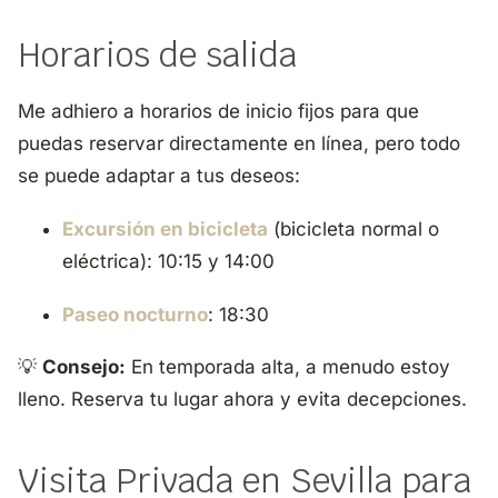
Horarios de salida
Me adhiero a horarios de inicio fijos para que
puedas reservar directamente en línea, pero todo
se puede adaptar a tus deseos:
Excursión en bicicleta
(bicicleta normal o
eléctrica): 10:15 y 14:00
Paseo nocturno
: 18:30
💡
Consejo:
En temporada alta, a menudo estoy
lleno. Reserva tu lugar ahora y evita decepciones.
Visita Privada en Sevilla para