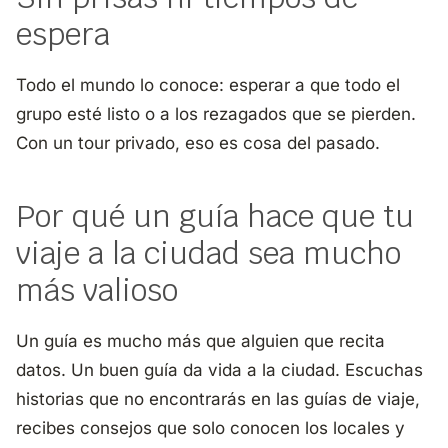
espera
Todo el mundo lo conoce: esperar a que todo el
grupo esté listo o a los rezagados que se pierden.
Con un tour privado, eso es cosa del pasado.
Por qué un guía hace que tu
viaje a la ciudad sea mucho
más valioso
Un guía es mucho más que alguien que recita
datos. Un buen guía da vida a la ciudad. Escuchas
historias que no encontrarás en las guías de viaje,
recibes consejos que solo conocen los locales y