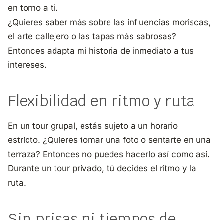
en torno a ti.
¿Quieres saber más sobre las influencias moriscas,
el arte callejero o las tapas más sabrosas?
Entonces adapta mi historia de inmediato a tus
intereses.
Flexibilidad en ritmo y ruta
En un tour grupal, estás sujeto a un horario
estricto. ¿Quieres tomar una foto o sentarte en una
terraza? Entonces no puedes hacerlo así como así.
Durante un tour privado, tú decides el ritmo y la
ruta.
Sin prisas ni tiempos de