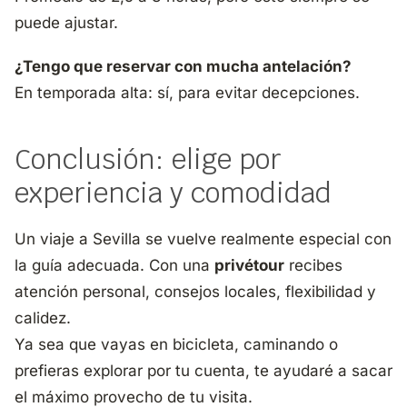
puede ajustar.
¿Tengo que reservar con mucha antelación?
En temporada alta: sí, para evitar decepciones.
Conclusión: elige por
experiencia y comodidad
Un viaje a Sevilla se vuelve realmente especial con
la guía adecuada. Con una
privétour
recibes
atención personal, consejos locales, flexibilidad y
calidez.
Ya sea que vayas en bicicleta, caminando o
prefieras explorar por tu cuenta, te ayudaré a sacar
el máximo provecho de tu visita.