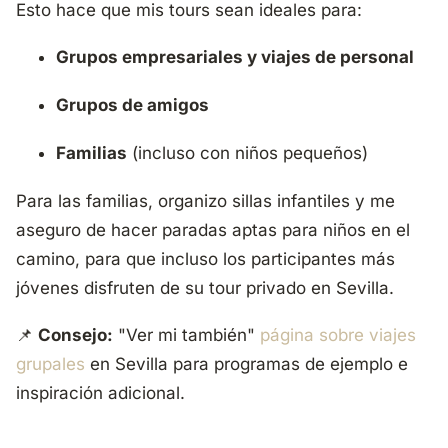
Esto hace que mis tours sean ideales para:
Grupos empresariales y viajes de personal
Grupos de amigos
Familias
(incluso con niños pequeños)
Para las familias, organizo sillas infantiles y me
aseguro de hacer paradas aptas para niños en el
camino, para que incluso los participantes más
jóvenes disfruten de su tour privado en Sevilla.
📌
Consejo:
"Ver mi también"
página sobre viajes
grupales
en Sevilla
para programas de ejemplo e
inspiración adicional.