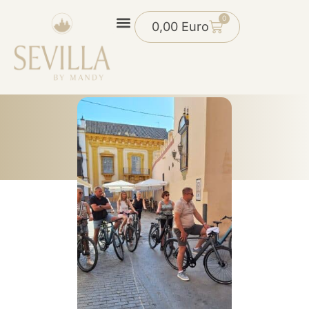
0
0,00
Euro