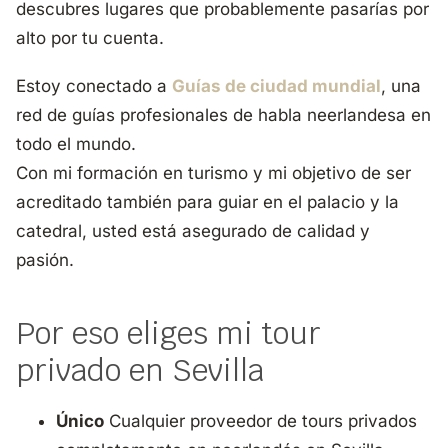
descubres lugares que probablemente pasarías por
alto por tu cuenta.
Estoy conectado a
Guías de ciudad mundial
, una
red de guías profesionales de habla neerlandesa en
todo el mundo.
Con mi formación en turismo y mi objetivo de ser
acreditado también para guiar en el palacio y la
catedral, usted está asegurado de calidad y
pasión.
Por eso eliges mi tour
privado en Sevilla
Único
Cualquier proveedor de tours privados