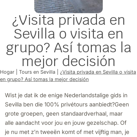
¿Visita privada en
Sevilla o visita en
grupo? Así tomas la
mejor decisión
Hogar
|
Tours en Sevilla
|
¿Visita privada en Sevilla o visita
en grupo? Así tomas la mejor decisión
Wist je dat ik de enige Nederlandstalige gids in
Sevilla ben die 100% privétours aanbiedt?Geen
grote groepen, geen standaardverhaal, maar
alle aandacht voor jou en jouw gezelschap. Of
je nu met z’n tweeën komt of met vijftig man, je