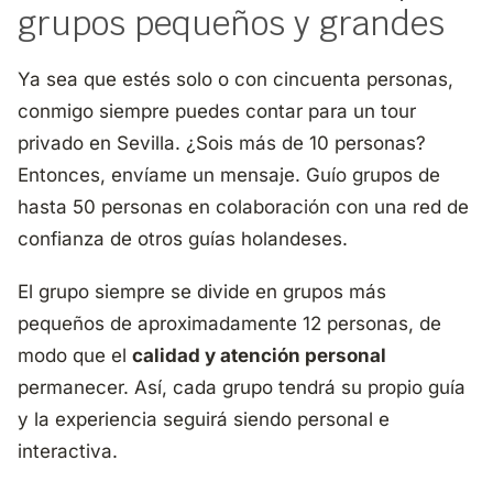
grupos pequeños y grandes
Ya sea que estés solo o con cincuenta personas,
conmigo siempre puedes contar para un tour
privado en Sevilla. ¿Sois más de 10 personas?
Entonces, envíame un mensaje. Guío grupos de
hasta 50 personas en colaboración con una red de
confianza de otros guías holandeses.
El grupo siempre se divide en grupos más
pequeños de aproximadamente 12 personas, de
modo que el
calidad y atención personal
permanecer. Así, cada grupo tendrá su propio guía
y la experiencia seguirá siendo personal e
interactiva.