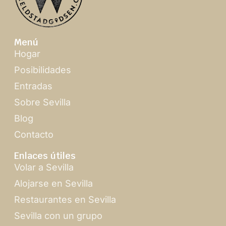
Menú
Hogar
Posibilidades
Entradas
Sobre Sevilla
Blog
Contacto
Enlaces útiles
Volar a Sevilla
Alojarse en Sevilla
Restaurantes en Sevilla
Sevilla con un grupo