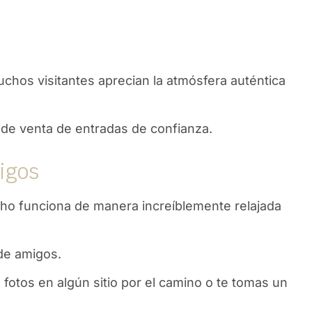
Muchos visitantes aprecian la atmósfera auténtica
 de venta de entradas de confianza.
igos
ho funciona de manera increíblemente relajada
 de amigos.
 fotos en algún sitio por el camino o te tomas un