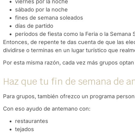
viernes por la noche
sábado por la noche
fines de semana soleados
días de partido
períodos de fiesta como la Feria o la Semana 
Entonces, de repente te das cuenta de que las ele
dividirse o terminas en un lugar turístico que real
Por esta misma razón, cada vez más grupos optan p
Haz que tu fin de semana de am
Para grupos, también ofrezco un programa person
Con eso ayudo de antemano con:
restaurantes
tejados