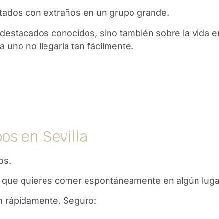
tados con extraños en un grupo grande.
destacados conocidos, sino también sobre la vida en 
a uno no llegaría tan fácilmente.
os en Sevilla
os.
sta que quieres comer espontáneamente en algún lug
an rápidamente. Seguro: