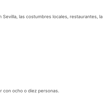
Sevilla, las costumbres locales, restaurantes, la
ar con ocho o diez personas.