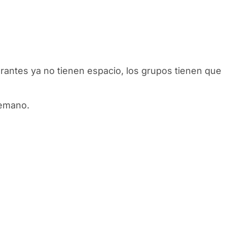
rantes ya no tienen espacio, los grupos tienen que
temano.