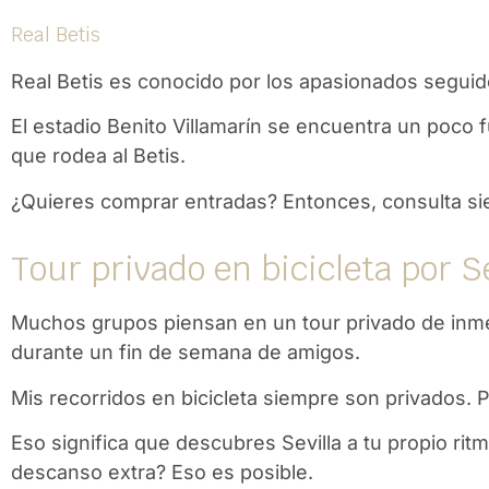
Real Betis
Real Betis
es conocido por los apasionados seguido
El estadio Benito Villamarín se encuentra un poco f
que rodea al Betis.
¿Quieres comprar entradas? Entonces, consulta siem
Tour privado en bicicleta por S
Muchos grupos piensan en un tour privado de inme
durante un fin de semana de amigos.
Mis recorridos en bicicleta siempre son privados.
Eso significa que descubres Sevilla a tu propio ri
descanso extra? Eso es posible.