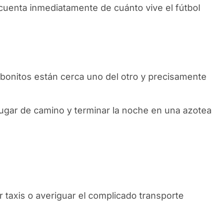
s cuenta inmediatamente de cuánto vive el fútbol
bonitos están cerca uno del otro y precisamente
 lugar de camino y terminar la noche en una azotea
 taxis o averiguar el complicado transporte