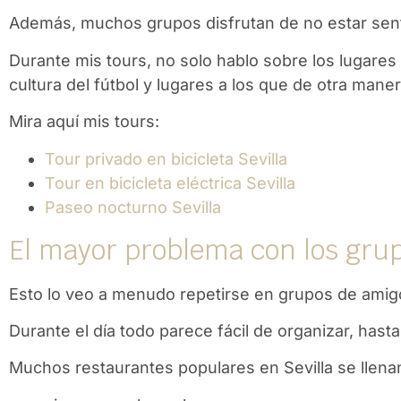
Además, muchos grupos disfrutan de no estar sen
Durante mis tours, no solo hablo sobre los lugares 
cultura del fútbol y lugares a los que de otra maner
Mira aquí mis tours:
Tour privado en bicicleta Sevilla
Tour en bicicleta eléctrica Sevilla
Paseo nocturno Sevilla
El mayor problema con los grup
Esto lo veo a menudo repetirse en grupos de amig
Durante el día todo parece fácil de organizar, ha
Muchos restaurantes populares en Sevilla se llen