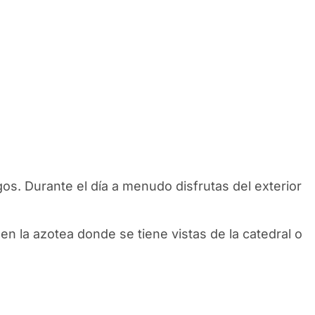
s. Durante el día a menudo disfrutas del exterior
en la azotea donde se tiene vistas de la catedral o