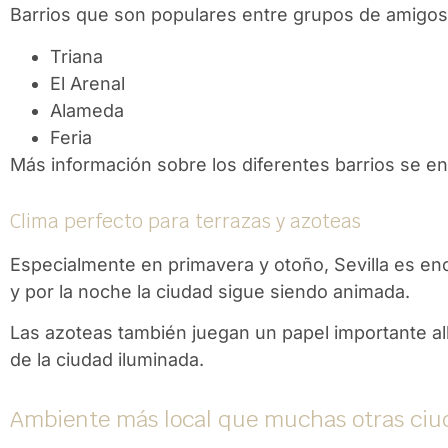
Barrios que son populares entre grupos de amigos
Triana
El Arenal
Alameda
Feria
Más información sobre los diferentes barrios se e
Clima perfecto para terrazas y azoteas
Especialmente en primavera y otoño, Sevilla es en
y por la noche la ciudad sigue siendo animada.
Las azoteas también juegan un papel importante allí
de la ciudad iluminada.
Ambiente más local que muchas otras ciu