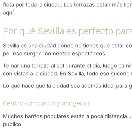
flota por toda la ciudad. Las terrazas están más ll
aquí.
Por qué Sevilla es perfecto pa
Sevilla es una ciudad donde no tienes que estar 
por eso surgen momentos espontáneos.
Tomar una terraza al sol durante el día, luego cam
con vistas a la ciudad. En Sevilla, todo eso sucede 
Lo que hace que la ciudad sea además ideal para 
Centro compacto y acogedor
Muchos barrios populares están a poca distancia un
público.