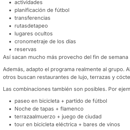
actividades
planificación de fútbol
transferencias
rutasdetapeo
lugares ocultos
cronometraje de los días
reservas
Así sacan mucho más provecho del fin de semana 
Además, adapto el programa realmente al grupo. A
otros buscan restaurantes de lujo, terrazas y cócte
Las combinaciones también son posibles. Por ejem
paseo en bicicleta + partido de fútbol
Noche de tapas + flamenco
terrazaalmuerzo + juego de ciudad
tour en bicicleta eléctrica + bares de vinos