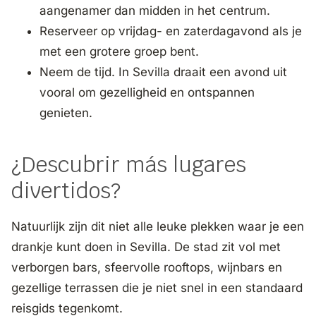
aangenamer dan midden in het centrum.
Reserveer op vrijdag- en zaterdagavond als je
met een grotere groep bent.
Neem de tijd. In Sevilla draait een avond uit
vooral om gezelligheid en ontspannen
genieten.
¿Descubrir más lugares
divertidos?
Natuurlijk zijn dit niet alle leuke plekken waar je een
drankje kunt doen in Sevilla. De stad zit vol met
verborgen bars, sfeervolle rooftops, wijnbars en
gezellige terrassen die je niet snel in een standaard
reisgids tegenkomt.