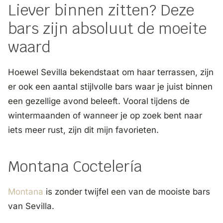
Liever binnen zitten? Deze
bars zijn absoluut de moeite
waard
Hoewel Sevilla bekendstaat om haar terrassen, zijn
er ook een aantal stijlvolle bars waar je juist binnen
een gezellige avond beleeft. Vooral tijdens de
wintermaanden of wanneer je op zoek bent naar
iets meer rust, zijn dit mijn favorieten.
Montana Coctelería
Montana
is zonder twijfel een van de mooiste bars
van Sevilla.