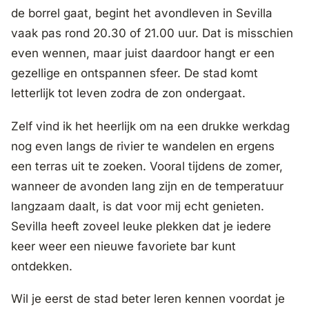
de borrel gaat, begint het avondleven in Sevilla
vaak pas rond 20.30 of 21.00 uur. Dat is misschien
even wennen, maar juist daardoor hangt er een
gezellige en ontspannen sfeer. De stad komt
letterlijk tot leven zodra de zon ondergaat.
Zelf vind ik het heerlijk om na een drukke werkdag
nog even langs de rivier te wandelen en ergens
een terras uit te zoeken. Vooral tijdens de zomer,
wanneer de avonden lang zijn en de temperatuur
langzaam daalt, is dat voor mij echt genieten.
Sevilla heeft zoveel leuke plekken dat je iedere
keer weer een nieuwe favoriete bar kunt
ontdekken.
Wil je eerst de stad beter leren kennen voordat je