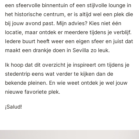
een sfeervolle binnentuin of een stijlvolle lounge in
het historische centrum, er is altijd wel een plek die
bij jouw avond past. Mijn advies? Kies niet één
locatie, maar ontdek er meerdere tijdens je verblijf.
Iedere buurt heeft weer een eigen sfeer en juist dat
maakt
een drankje doen in Sevilla
zo leuk.
Ik hoop dat dit overzicht je inspireert om tijdens je
stedentrip eens wat verder te kijken dan de
bekende pleinen. En wie weet ontdek je wel jouw
nieuwe favoriete plek.
¡Salud!