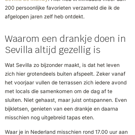
200 persoonlijke favorieten verzameld die ik de
afgelopen jaren zelf heb ontdekt.
Waarom een drankje doen in
Sevilla altijd gezellig is
Wat Sevilla zo bijzonder maakt, is dat het leven
zich hier grotendeels buiten afspeelt. Zeker vanaf
het voorjaar vullen de terrassen zich iedere avond
met locals die samenkomen om de dag af te
sluiten. Niet gehaast, maar juist ontspannen. Even
bijkletsen, genieten van een drankje en daarna
misschien nog uitgebreid tapas eten.
Waar je in Nederland misschien rond 17.00 uur aan