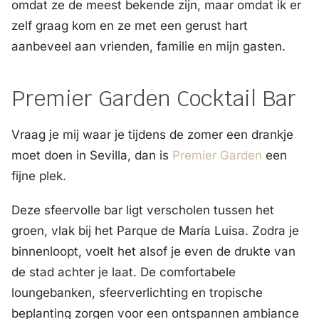
omdat ze de meest bekende zijn, maar omdat ik er
zelf graag kom en ze met een gerust hart
aanbeveel aan vrienden, familie en mijn gasten.
Premier Garden Cocktail Bar
Vraag je mij waar je tijdens de zomer een drankje
moet doen in Sevilla, dan is
Premier Garden
een
fijne plek.
Deze sfeervolle bar ligt verscholen tussen het
groen, vlak bij het Parque de María Luisa. Zodra je
binnenloopt, voelt het alsof je even de drukte van
de stad achter je laat. De comfortabele
loungebanken, sfeerverlichting en tropische
beplanting zorgen voor een ontspannen ambiance