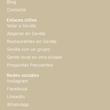
Blog
Contacto
Enlaces útiles
Volar a Sevilla
Alojarse en Sevilla
Restaurantes en Sevilla
Sevilla con un grupo
Gente local en otra ciudad
Preguntas frecuentes
Redes sociales
Instagram
Facebook
LinkedIn
WhatsApp