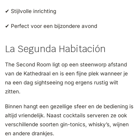
✔ Stijlvolle inrichting
✔ Perfect voor een bijzondere avond
La Segunda Habitación
The Second Room ligt op een steenworp afstand
van de Kathedraal en is een fijne plek wanneer je
na een dag sightseeing nog ergens rustig wilt
zitten.
Binnen hangt een gezellige sfeer en de bediening is
altijd vriendelijk. Naast cocktails serveren ze ook
verschillende soorten gin-tonics, whisky’s, wijnen
en andere drankjes.