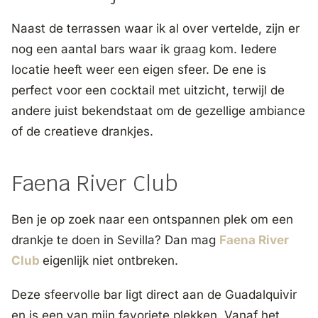
Naast de terrassen waar ik al over vertelde, zijn er
nog een aantal bars waar ik graag kom. Iedere
locatie heeft weer een eigen sfeer. De ene is
perfect voor een cocktail met uitzicht, terwijl de
andere juist bekendstaat om de gezellige ambiance
of de creatieve drankjes.
Faena River Club
Ben je op zoek naar een ontspannen plek om een
drankje te doen in Sevilla? Dan mag
Faena River
Club
eigenlijk niet ontbreken.
Deze sfeervolle bar ligt direct aan de Guadalquivir
en is een van mijn favoriete plekken. Vanaf het