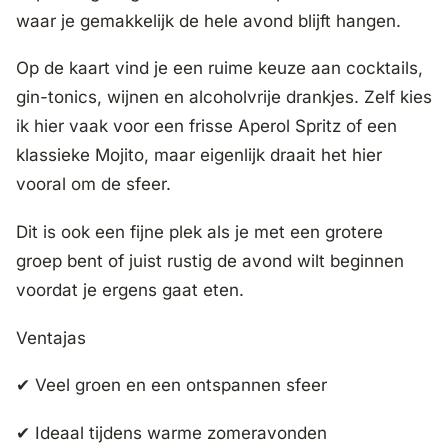
waar je gemakkelijk de hele avond blijft hangen.
Op de kaart vind je een ruime keuze aan cocktails,
gin-tonics, wijnen en alcoholvrije drankjes. Zelf kies
ik hier vaak voor een frisse Aperol Spritz of een
klassieke Mojito, maar eigenlijk draait het hier
vooral om de sfeer.
Dit is ook een fijne plek als je met een grotere
groep bent of juist rustig de avond wilt beginnen
voordat je ergens gaat eten.
Ventajas
✔ Veel groen en een ontspannen sfeer
✔ Ideaal tijdens warme zomeravonden