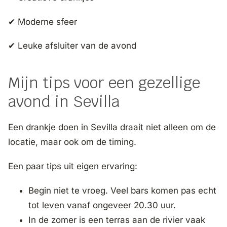
✔ Moderne sfeer
✔ Leuke afsluiter van de avond
Mijn tips voor een gezellige
avond in Sevilla
Een drankje doen in Sevilla draait niet alleen om de
locatie, maar ook om de timing.
Een paar tips uit eigen ervaring:
Begin niet te vroeg. Veel bars komen pas echt
tot leven vanaf ongeveer 20.30 uur.
In de zomer is een terras aan de rivier vaak