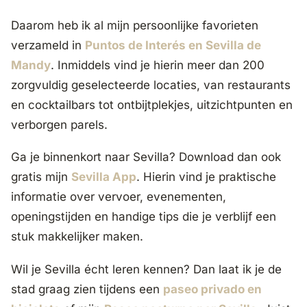
Daarom heb ik al mijn persoonlijke favorieten
verzameld in
Puntos de Interés en Sevilla de
Mandy
. Inmiddels vind je hierin meer dan
200
zorgvuldig geselecteerde locaties
, van restaurants
en cocktailbars tot ontbijtplekjes, uitzichtpunten en
verborgen parels.
Ga je binnenkort naar Sevilla? Download dan ook
gratis mijn
Sevilla App
. Hierin vind je praktische
informatie over vervoer, evenementen,
openingstijden en handige tips die je verblijf een
stuk makkelijker maken.
Wil je Sevilla écht leren kennen? Dan laat ik je de
stad graag zien tijdens een
paseo privado en