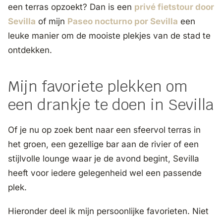
een terras opzoekt? Dan is een
privé fietstour door
Sevilla
of mijn
Paseo nocturno por Sevilla
een
leuke manier om de mooiste plekjes van de stad te
ontdekken.
Mijn favoriete plekken om
een drankje te doen in Sevilla
Of je nu op zoek bent naar een sfeervol terras in
het groen, een gezellige bar aan de rivier of een
stijlvolle lounge waar je de avond begint, Sevilla
heeft voor iedere gelegenheid wel een passende
plek.
Hieronder deel ik mijn persoonlijke favorieten. Niet