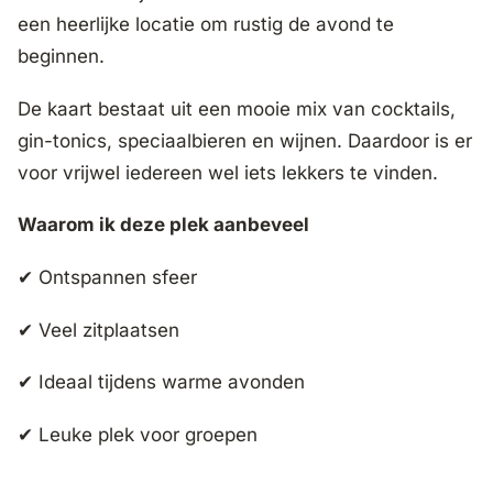
een heerlijke locatie om rustig de avond te
beginnen.
De kaart bestaat uit een mooie mix van cocktails,
gin-tonics, speciaalbieren en wijnen. Daardoor is er
voor vrijwel iedereen wel iets lekkers te vinden.
Waarom ik deze plek aanbeveel
✔ Ontspannen sfeer
✔ Veel zitplaatsen
✔ Ideaal tijdens warme avonden
✔ Leuke plek voor groepen