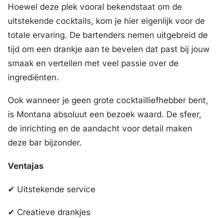
Hoewel deze plek vooral bekendstaat om de
uitstekende cocktails, kom je hier eigenlijk voor de
totale ervaring. De bartenders nemen uitgebreid de
tijd om een drankje aan te bevelen dat past bij jouw
smaak en vertellen met veel passie over de
ingrediënten.
Ook wanneer je geen grote cocktailliefhebber bent,
is Montana absoluut een bezoek waard. De sfeer,
de inrichting en de aandacht voor detail maken
deze bar bijzonder.
Ventajas
✔ Uitstekende service
✔ Creatieve drankjes