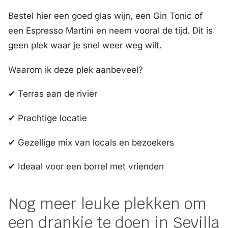
Bestel hier een goed glas wijn, een Gin Tonic of
een Espresso Martini en neem vooral de tijd. Dit is
geen plek waar je snel weer weg wilt.
Waarom ik deze plek aanbeveel?
✔ Terras aan de rivier
✔ Prachtige locatie
✔ Gezellige mix van locals en bezoekers
✔ Ideaal voor een borrel met vrienden
Nog meer leuke plekken om
een drankje te doen in Sevilla