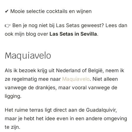
✔ Mooie selectie cocktails en wijnen
👉 Ben je nog niet bij Las Setas geweest? Lees dan
ook mijn blog over
Las Setas in Sevilla
.
Maquiavelo
Als ik bezoek krijg uit Nederland of België, neem ik
ze regelmatig mee naar
Maquiavelo
. Niet alleen
vanwege de drankjes, maar vooral vanwege de
ligging.
Het ruime terras ligt direct aan de Guadalquivir,
maar je hebt het idee even in een andere omgeving
te zijn.