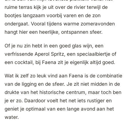
ruime terras kijk je uit over de rivier terwijl de
bootjes langzaam voorbij varen en de zon
ondergaat. Vooral tijdens warme zomeravonden
hangt hier een heerlijke, ontspannen sfeer.
Of je nu zin hebt in een goed glas wijn, een
verfrissende Aperol Spritz, een speciaalbiertje of
een cocktail, bij Faena zit je eigenlijk altijd goed.
Wat ik zelf zo leuk vind aan Faena is de combinatie
van de ligging en de sfeer. Je zit niet midden in de
drukte van het historische centrum, maar toch ben
je er zo. Daardoor voelt het net iets rustiger en
geniet je optimaal van een lange avond aan het
water.