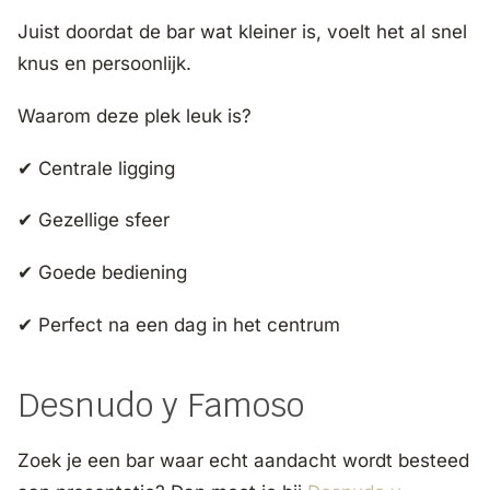
Juist doordat de bar wat kleiner is, voelt het al snel
knus en persoonlijk.
Waarom deze plek leuk is?
✔ Centrale ligging
✔ Gezellige sfeer
✔ Goede bediening
✔ Perfect na een dag in het centrum
Desnudo y Famoso
Zoek je een bar waar echt aandacht wordt besteed