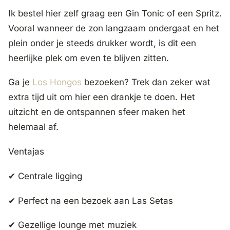
Ik bestel hier zelf graag een Gin Tonic of een Spritz.
Vooral wanneer de zon langzaam ondergaat en het
plein onder je steeds drukker wordt, is dit een
heerlijke plek om even te blijven zitten.
Ga je
Los Hongos
bezoeken? Trek dan zeker wat
extra tijd uit om hier een drankje te doen. Het
uitzicht en de ontspannen sfeer maken het
helemaal af.
Ventajas
✔ Centrale ligging
✔ Perfect na een bezoek aan Las Setas
✔ Gezellige lounge met muziek