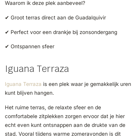
Waarom ik deze plek aanbeveel?
✔ Groot terras direct aan de Guadalquivir
✔ Perfect voor een drankje bij zonsondergang
✔ Ontspannen sfeer
Iguana Terraza
Iguana Terraza
is een plek waar je gemakkelijk uren
kunt blijven hangen.
Het ruime terras, de relaxte sfeer en de
comfortabele zitplekken zorgen ervoor dat je hier
echt even kunt ontsnappen aan de drukte van de
stad. Vooral tijdens warme zomeravonden is dit