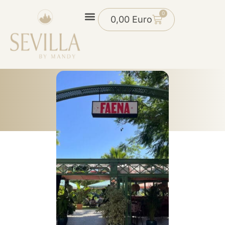
0
0,00
Euro