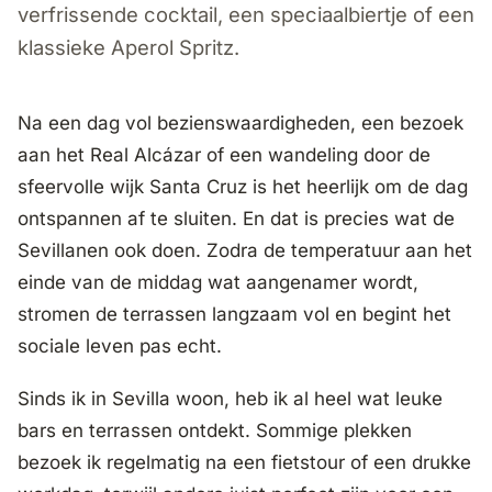
verfrissende cocktail, een speciaalbiertje of een
klassieke Aperol Spritz.
Na een dag vol bezienswaardigheden, een bezoek
aan het Real Alcázar of een wandeling door de
sfeervolle wijk Santa Cruz is het heerlijk om de dag
ontspannen af te sluiten. En dat is precies wat de
Sevillanen ook doen. Zodra de temperatuur aan het
einde van de middag wat aangenamer wordt,
stromen de terrassen langzaam vol en begint het
sociale leven pas echt.
Sinds ik in Sevilla woon, heb ik al heel wat leuke
bars en terrassen ontdekt. Sommige plekken
bezoek ik regelmatig na een fietstour of een drukke