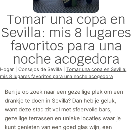
Tomar una copa en
Sevilla: mis 8 lugares
favoritos para una
noche acogedora
Hogar
|
Consejos de Sevilla
|
Tomar una copa en Sevilla:
mis 8 lugares favoritos para una noche acogedora
Ben je op zoek naar een gezellige plek om een
drankje te doen in Sevilla? Dan heb je geluk,
want deze stad zit vol met sfeervolle bars,
gezellige terrassen en unieke locaties waar je
kunt genieten van een goed glas wijn, een