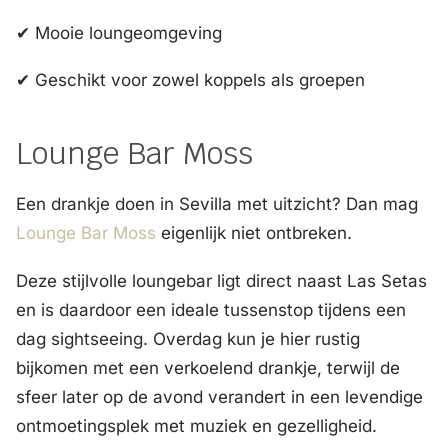
✔ Mooie loungeomgeving
✔ Geschikt voor zowel koppels als groepen
Lounge Bar Moss
Een drankje doen in Sevilla met uitzicht? Dan mag
Lounge Bar Moss
eigenlijk niet ontbreken.
Deze stijlvolle loungebar ligt direct naast Las Setas
en is daardoor een ideale tussenstop tijdens een
dag sightseeing. Overdag kun je hier rustig
bijkomen met een verkoelend drankje, terwijl de
sfeer later op de avond verandert in een levendige
ontmoetingsplek met muziek en gezelligheid.