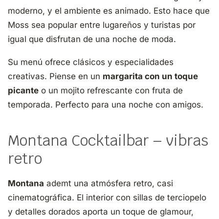
moderno, y el ambiente es animado. Esto hace que
Moss sea popular entre lugareños y turistas por
igual que disfrutan de una noche de moda.
Su menú ofrece clásicos y especialidades
creativas. Piense en un
margarita con un toque
picante
o un mojito refrescante con fruta de
temporada. Perfecto para una noche con amigos.
Montana Cocktailbar – vibras
retro
Montana
ademt una atmósfera retro, casi
cinematográfica. El interior con sillas de terciopelo
y detalles dorados aporta un toque de glamour,