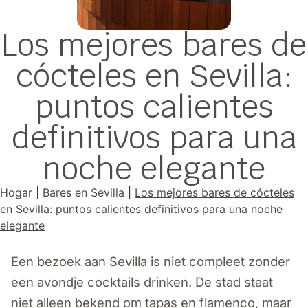
Los mejores bares de
cócteles en Sevilla:
puntos calientes
definitivos para una
noche elegante
Hogar
|
Bares en Sevilla
|
Los mejores bares de cócteles
en Sevilla: puntos calientes definitivos para una noche
elegante
Een bezoek aan Sevilla is niet compleet zonder
een avondje cocktails drinken. De stad staat
niet alleen bekend om tapas en flamenco, maar