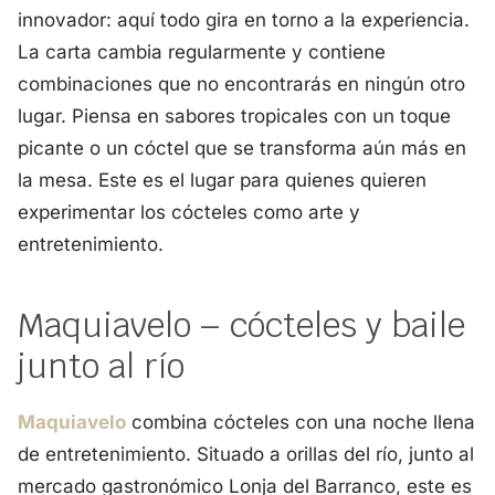
innovador: aquí todo gira en torno a la experiencia.
La carta cambia regularmente y contiene
combinaciones que no encontrarás en ningún otro
lugar. Piensa en sabores tropicales con un toque
picante o un cóctel que se transforma aún más en
la mesa. Este es el lugar para quienes quieren
experimentar los cócteles como arte y
entretenimiento.
Maquiavelo – cócteles y baile
junto al río
Maquiavelo
combina cócteles con una noche llena
de entretenimiento. Situado a orillas del río, junto al
mercado gastronómico Lonja del Barranco, este es