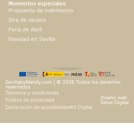
Momentos especiales
Propuesta de matrimonio
Gira de verano
Feria de Abril
Navidad en Sevilla
SevillabyMandy.com | © 2026 Todos los derechos
reservados
Términos y condiciones
Diseño web
Política de privacidad
Selva Digital
Declaración de accesibilidad
Kit Digital