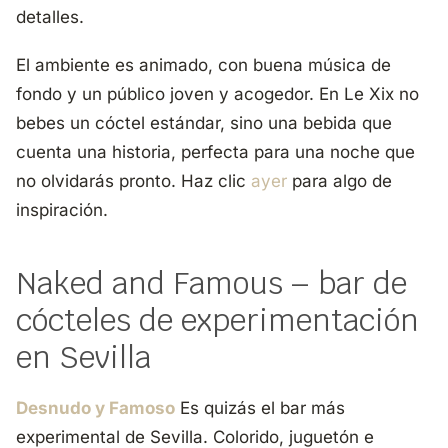
detalles.
El ambiente es animado, con buena música de
fondo y un público joven y acogedor. En Le Xix no
bebes un cóctel estándar, sino una bebida que
cuenta una historia, perfecta para una noche que
no olvidarás pronto. Haz clic
ayer
para algo de
inspiración.
Naked and Famous – bar de
cócteles de experimentación
en Sevilla
Desnudo y Famoso
Es quizás el bar más
experimental de Sevilla. Colorido, juguetón e