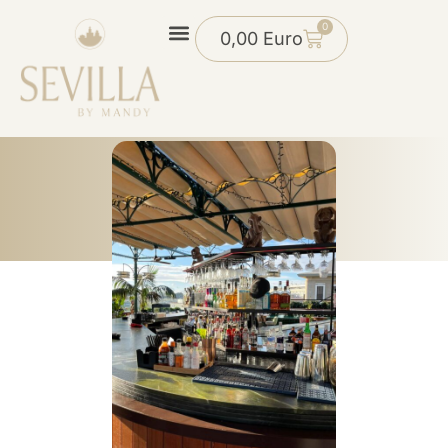
0
0,00
Euro