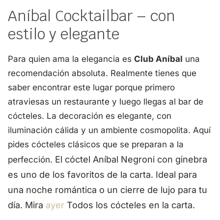
Aníbal Cocktailbar – con
estilo y elegante
Para quien ama la elegancia es
Club Aníbal
una
recomendación absoluta. Realmente tienes que
saber encontrar este lugar porque primero
atraviesas un restaurante y luego llegas al bar de
cócteles. La decoración es elegante, con
iluminación cálida y un ambiente cosmopolita. Aquí
pides cócteles clásicos que se preparan a la
El cóctel Aníbal Negroni con ginebra
perfección.
es uno de los favoritos de la carta. Ideal para
una noche romántica o un cierre de lujo para tu
día.
Mira
ayer
Todos los cócteles en la carta.