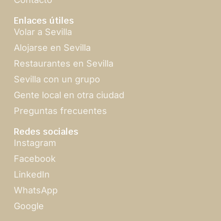
Enlaces útiles
Volar a Sevilla
Alojarse en Sevilla
Restaurantes en Sevilla
Sevilla con un grupo
Gente local en otra ciudad
Preguntas frecuentes
Redes sociales
Instagram
Facebook
LinkedIn
WhatsApp
Google