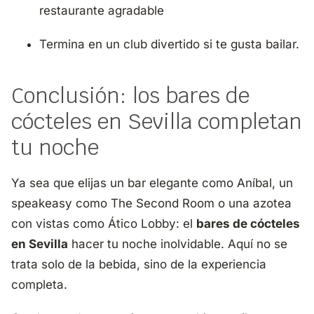
restaurante agradable
Termina en un club divertido si te gusta bailar.
Conclusión: los bares de
cócteles en Sevilla completan
tu noche
Ya sea que elijas un bar elegante como Aníbal, un
speakeasy como The Second Room o una azotea
con vistas como Ático Lobby: el
bares de cócteles
en Sevilla
hacer tu noche inolvidable. Aquí no se
trata solo de la bebida, sino de la experiencia
completa.