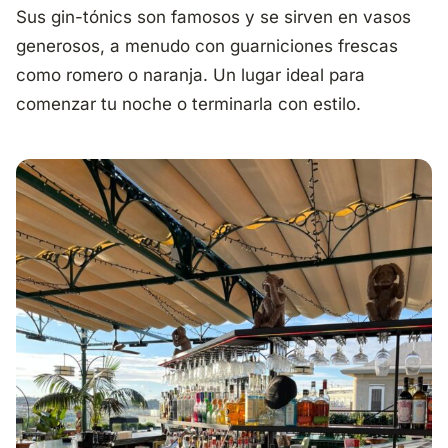
Sus gin-tónics son famosos y se sirven en vasos
generosos, a menudo con guarniciones frescas
como romero o naranja. Un lugar ideal para
comenzar tu noche o terminarla con estilo.