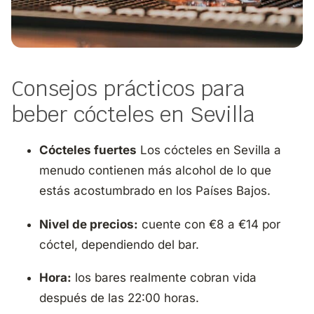
Consejos prácticos para
beber cócteles en Sevilla
Cócteles fuertes
Los cócteles en Sevilla a
menudo contienen más alcohol de lo que
estás acostumbrado en los Países Bajos.
Nivel de precios:
cuente con €8 a €14 por
cóctel, dependiendo del bar.
Hora:
los bares realmente cobran vida
después de las 22:00 horas.