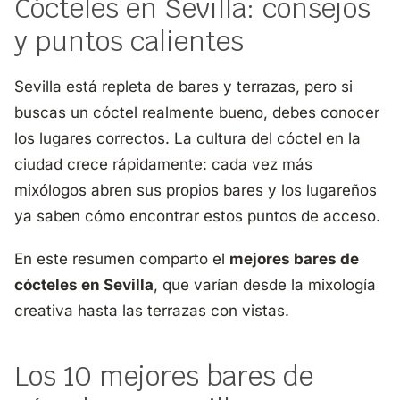
Cócteles en Sevilla: consejos
y puntos calientes
Sevilla está repleta de bares y terrazas, pero si
buscas un cóctel realmente bueno, debes conocer
los lugares correctos. La cultura del cóctel en la
ciudad crece rápidamente: cada vez más
mixólogos abren sus propios bares y los lugareños
ya saben cómo encontrar estos puntos de acceso.
En este resumen comparto el
mejores bares de
cócteles en Sevilla
, que varían desde la mixología
creativa hasta las terrazas con vistas.
Los 10 mejores bares de