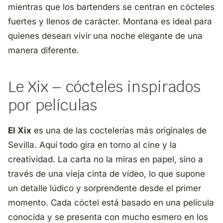
mientras que los bartenders se centran en cócteles
fuertes y llenos de carácter. Montana es ideal para
quienes desean vivir una noche elegante de una
manera diferente.
Le Xix – cócteles inspirados
por películas
El Xix
es una de las coctelerías más originales de
Sevilla. Aquí todo gira en torno al cine y la
creatividad. La carta no la miras en papel, sino a
través de una vieja cinta de vídeo, lo que supone
un detalle lúdico y sorprendente desde el primer
momento. Cada cóctel está basado en una película
conocida y se presenta con mucho esmero en los