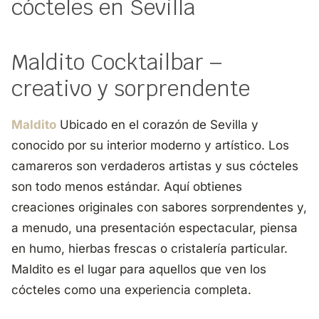
cócteles en Sevilla
Maldito Cocktailbar –
creativo y sorprendente
Maldito
Ubicado en el corazón de Sevilla y
conocido por su interior moderno y artístico. Los
camareros son verdaderos artistas y sus cócteles
son todo menos estándar. Aquí obtienes
creaciones originales con sabores sorprendentes y,
a menudo, una presentación espectacular, piensa
en humo, hierbas frescas o cristalería particular.
Maldito es el lugar para aquellos que ven los
cócteles como una experiencia completa.