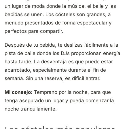
un lugar de moda donde la música, el baile y las
bebidas se unen. Los cócteles son grandes, a
menudo presentados de forma espectacular y
perfectos para compartir.
Después de tu bebida, te deslizas fácilmente a la
pista de baile donde los DJs proporcionan energía
hasta tarde. La desventaja es que puede estar
abarrotado, especialmente durante el fin de
semana. Sin una reserva, es difícil entrar.
Mi consejo:
Temprano por la noche, para que
tenga asegurado un lugar y pueda comenzar la
noche tranquilamente.