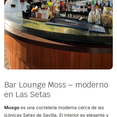
Bar Lounge Moss – moderno
en Las Setas
Musgo
es una coctelería moderna cerca de las
icónicas Setas de Sevilla. El interior es elegante y