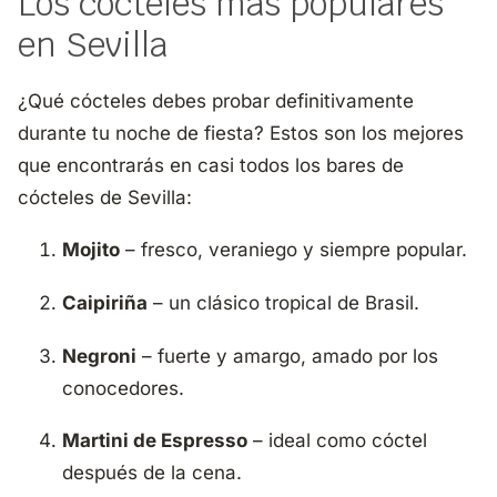
Los cócteles más populares
en Sevilla
¿Qué cócteles debes probar definitivamente
durante tu noche de fiesta? Estos son los mejores
que encontrarás en casi todos los bares de
cócteles de Sevilla:
Mojito
– fresco, veraniego y siempre popular.
Caipiriña
– un clásico tropical de Brasil.
Negroni
– fuerte y amargo, amado por los
conocedores.
Martini de Espresso
– ideal como cóctel
después de la cena.