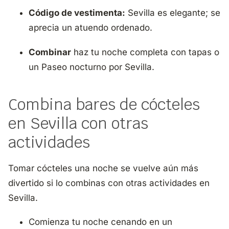
Código de vestimenta:
Sevilla es elegante; se
aprecia un atuendo ordenado.
Combinar
haz tu noche completa con tapas o
un
Paseo nocturno por Sevilla.
Combina bares de cócteles
en Sevilla con otras
actividades
Tomar cócteles una noche se vuelve aún más
divertido si lo combinas con otras actividades en
Sevilla.
Comienza tu noche cenando en un