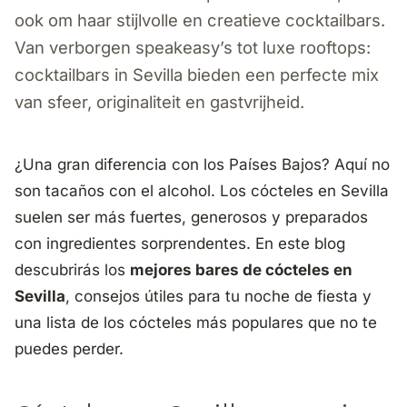
ook om haar stijlvolle en creatieve cocktailbars.
Van verborgen speakeasy’s tot luxe rooftops:
cocktailbars in Sevilla bieden een perfecte mix
van sfeer, originaliteit en gastvrijheid.
¿Una gran diferencia con los Países Bajos? Aquí no
son tacaños con el alcohol. Los cócteles en Sevilla
suelen ser más fuertes, generosos y preparados
con ingredientes sorprendentes. En este blog
descubrirás los
mejores bares de cócteles en
Sevilla
, consejos útiles para tu noche de fiesta y
una lista de los cócteles más populares que no te
puedes perder.