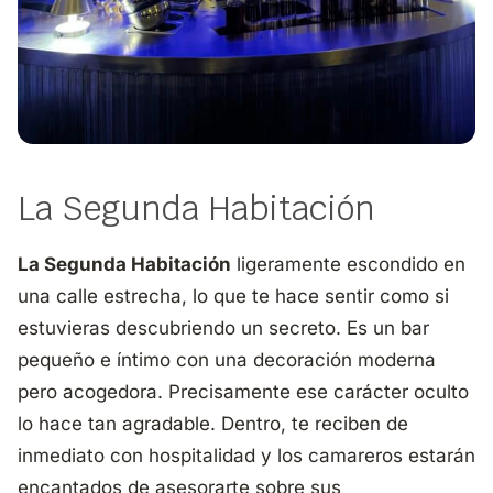
La Segunda Habitación
La Segunda Habitación
ligeramente escondido en
una calle estrecha, lo que te hace sentir como si
estuvieras descubriendo un secreto. Es un bar
pequeño e íntimo con una decoración moderna
pero acogedora. Precisamente ese carácter oculto
lo hace tan agradable. Dentro, te reciben de
inmediato con hospitalidad y los camareros estarán
encantados de asesorarte sobre sus