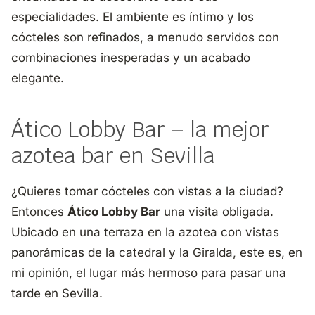
especialidades. El ambiente es íntimo y los
cócteles son refinados, a menudo servidos con
combinaciones inesperadas y un acabado
elegante.
Ático Lobby Bar – la mejor
azotea bar en Sevilla
¿Quieres tomar cócteles con vistas a la ciudad?
Entonces
Ático Lobby Bar
una visita obligada.
Ubicado en una terraza en la azotea con vistas
panorámicas de la catedral y la Giralda, este es, en
mi opinión, el lugar más hermoso para pasar una
tarde en Sevilla.