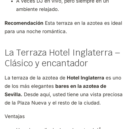
A veces DJ en vivo, pero siempre en un
ambiente relajado.
Recomendación
Esta terraza en la azotea es ideal
para una noche romántica.
La Terraza Hotel Inglaterra –
Clásico y encantador
La terraza de la azotea de
Hotel Inglaterra
es uno
de los más elegantes
bares en la azotea de
Sevilla.
Desde aquí, usted tiene una vista preciosa
de la Plaza Nueva y el resto de la ciudad.
Ventajas