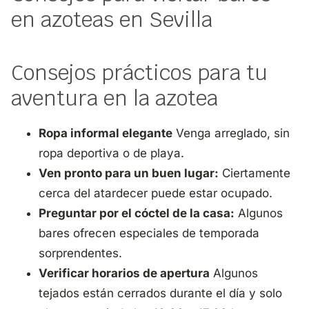
en azoteas en Sevilla
Consejos prácticos para tu
aventura en la azotea
Ropa informal elegante
Venga arreglado, sin
ropa deportiva o de playa.
Ven pronto para un buen lugar:
Ciertamente
cerca del atardecer puede estar ocupado.
Preguntar por el cóctel de la casa:
Algunos
bares ofrecen especiales de temporada
sorprendentes.
Verificar horarios de apertura
Algunos
tejados están cerrados durante el día y solo