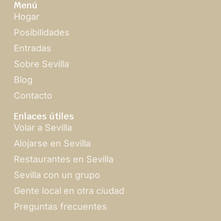
Menú
Hogar
Posibilidades
Entradas
Sobre Sevilla
Blog
Contacto
Enlaces útiles
Volar a Sevilla
Alojarse en Sevilla
Restaurantes en Sevilla
Sevilla con un grupo
Gente local en otra ciudad
Preguntas frecuentes