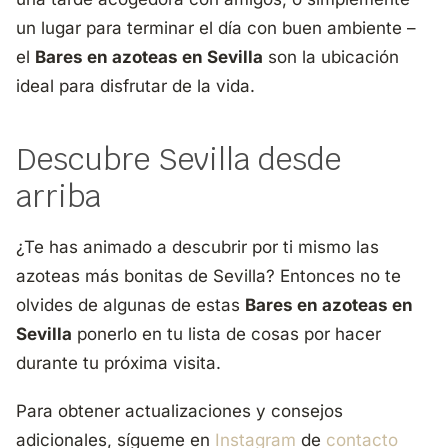
un lugar para terminar el día con buen ambiente –
el
Bares en azoteas en Sevilla
son la ubicación
ideal para disfrutar de la vida.
Descubre Sevilla desde
arriba
¿Te has animado a descubrir por ti mismo las
azoteas más bonitas de Sevilla? Entonces no te
olvides de algunas de estas
Bares en azoteas en
Sevilla
ponerlo en tu lista de cosas por hacer
durante tu próxima visita.
Para obtener actualizaciones y consejos
adicionales, sígueme en
Instagram
de
contacto