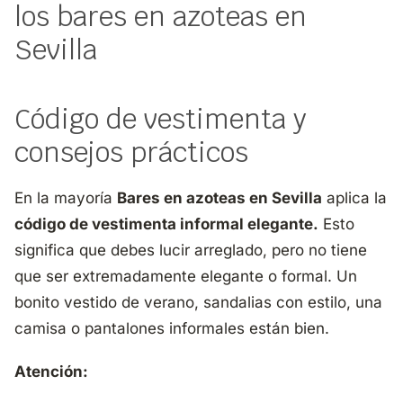
los bares en azoteas en
Sevilla
Código de vestimenta y
consejos prácticos
En la mayoría
Bares en azoteas en Sevilla
aplica la
código de vestimenta informal elegante.
Esto
significa que debes lucir arreglado, pero no tiene
que ser extremadamente elegante o formal. Un
bonito vestido de verano, sandalias con estilo, una
camisa o pantalones informales están bien.
Atención: