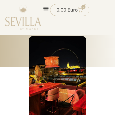
0
0,00
Euro