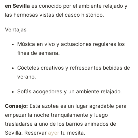
en Sevilla
es conocido por el ambiente relajado y
las hermosas vistas del casco histórico.
Ventajas
Música en vivo y actuaciones regulares los
fines de semana.
Cócteles creativos y refrescantes bebidas de
verano.
Sofás acogedores y un ambiente relajado.
Consejo:
Esta azotea es un lugar agradable para
empezar la noche tranquilamente y luego
trasladarse a uno de los barrios animados de
Sevilla. Reservar
ayer
tu mesita.