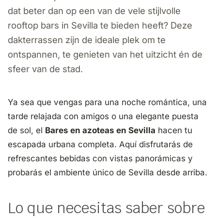
dat beter dan op een van de vele stijlvolle
rooftop bars in Sevilla te bieden heeft? Deze
dakterrassen zijn de ideale plek om te
ontspannen, te genieten van het uitzicht én de
sfeer van de stad.
Ya sea que vengas para una noche romántica, una
tarde relajada con amigos o una elegante puesta
de sol, el
Bares en azoteas en Sevilla
hacen tu
escapada urbana completa. Aquí disfrutarás de
refrescantes bebidas con vistas panorámicas y
probarás el ambiente único de Sevilla desde arriba.
Lo que necesitas saber sobre