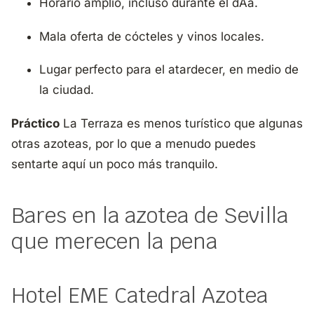
Horario amplio, incluso durante el dÃ­a.
Mala oferta de cócteles y vinos locales.
Lugar perfecto para el atardecer, en medio de
la ciudad.
Práctico
La Terraza es menos turístico que algunas
otras azoteas, por lo que a menudo puedes
sentarte aquí un poco más tranquilo.
Bares en la azotea de Sevilla
que merecen la pena
Hotel EME Catedral Azotea