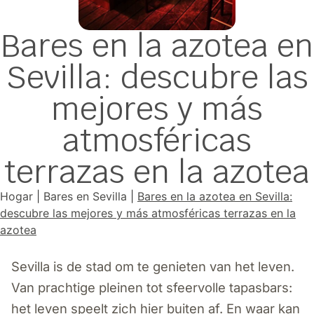
Bares en la azotea en
Sevilla: descubre las
mejores y más
atmosféricas
terrazas en la azotea
Hogar
|
Bares en Sevilla
|
Bares en la azotea en Sevilla:
descubre las mejores y más atmosféricas terrazas en la
azotea
Sevilla is de stad om te genieten van het leven.
Van prachtige pleinen tot sfeervolle tapasbars:
het leven speelt zich hier buiten af. En waar kan