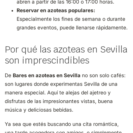
abren a partir de las 16:00 o 17:00 horas.
Reservar en azoteas populares:
Especialmente los fines de semana o durante
grandes eventos, puede llenarse rápidamente.
Por qué las azoteas en Sevilla
son imprescindibles
De
Bares en azoteas en Sevilla
no son solo cafés:
son lugares donde experimentas Sevilla de una
manera especial. Aquí te alejas del ajetreo y
disfrutas de las impresionantes vistas, buena
música y deliciosas bebidas.
Ya sea que estés buscando una cita romántica,
una tarde acogedora con amigos, o simplemente