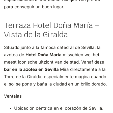
para conseguir un buen lugar.
Terraza Hotel Doña María –
Vista de la Giralda
Situado junto a la famosa catedral de Sevilla, la
azotea de
Hotel Doña María
misschien wel het
meest iconische uitzicht van de stad. Vanaf deze
bar en la azotea en Sevilla
Mira directamente a la
Torre de la Giralda, especialmente mágica cuando
el sol se pone y baña la ciudad en un brillo dorado.
Ventajas
Ubicación céntrica en el corazón de Sevilla.