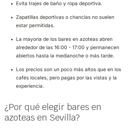
Evita trajes de baño y ropa deportiva.
Zapatillas deportivas o chanclas no suelen
estar permitidas.
La mayoría de los bares en azoteas abren
alrededor de las 16:00 - 17:00 y permanecen
abiertos hasta la medianoche o más tarde.
Los precios son un poco más altos que en los
cafés locales, pero pagas por las vistas y la
experiencia.
¿Por qué elegir bares en
azoteas en Sevilla?