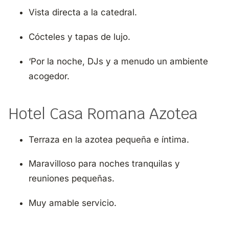
Vista directa a la catedral.
Cócteles y tapas de lujo.
‘Por la noche, DJs y a menudo un ambiente
acogedor.
Hotel Casa Romana Azotea
Terraza en la azotea pequeña e íntima.
Maravilloso para noches tranquilas y
reuniones pequeñas.
Muy amable servicio.