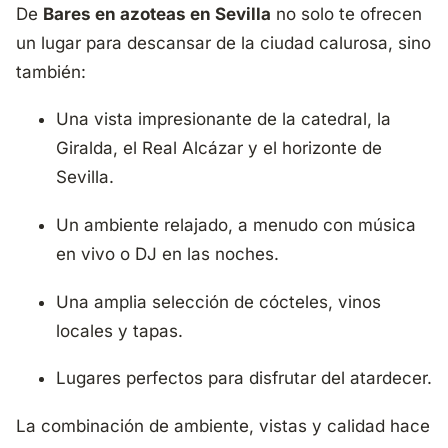
De
Bares en azoteas en Sevilla
no solo te ofrecen
un lugar para descansar de la ciudad calurosa, sino
también:
Una vista impresionante de la catedral, la
Giralda, el Real Alcázar y el horizonte de
Sevilla.
Un ambiente relajado, a menudo con música
en vivo o DJ en las noches.
Una amplia selección de cócteles, vinos
locales y tapas.
Lugares perfectos para disfrutar del atardecer.
La combinación de ambiente, vistas y calidad hace