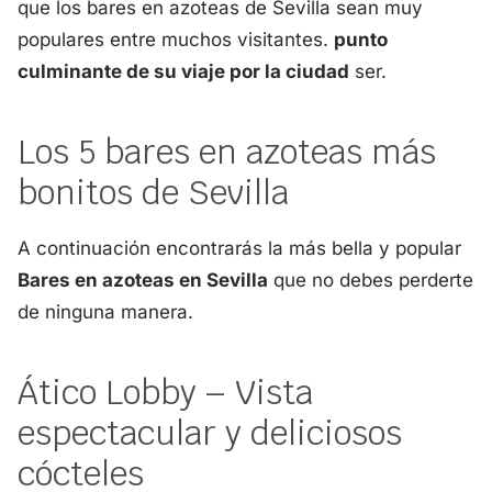
que los bares en azoteas de Sevilla sean muy
populares entre muchos visitantes.
punto
culminante de su viaje por la ciudad
ser.
Los 5 bares en azoteas más
bonitos de Sevilla
A continuación encontrarás la más bella y popular
Bares en azoteas en Sevilla
que no debes perderte
de ninguna manera.
Ático Lobby – Vista
espectacular y deliciosos
cócteles