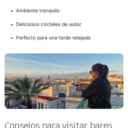
Ambiente tranquilo
Deliciosos cócteles de autor
Perfecto para una tarde relajada
Consejos para visitar bares