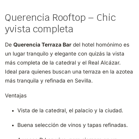
Querencia Rooftop – Chic
yvista completa
De
Querencia Terraza Bar
del hotel homónimo es
un lugar tranquilo y elegante con quizás la vista
más completa de la catedral y el Real Alcázar.
Ideal para quienes buscan una terraza en la azotea
más tranquila y refinada en Sevilla.
Ventajas
Vista de la catedral, el palacio y la ciudad.
Buena selección de vinos y tapas refinadas.