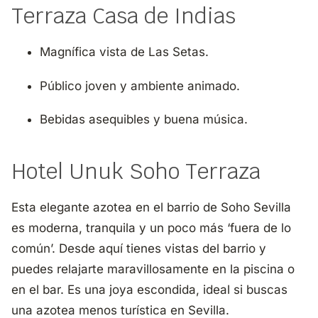
Terraza Casa de Indias
Magnífica vista de Las Setas.
Público joven y ambiente animado.
Bebidas asequibles y buena música.
Hotel Unuk Soho Terraza
Esta elegante azotea en el barrio de Soho Sevilla
es moderna, tranquila y un poco más ‘fuera de lo
común’. Desde aquí tienes vistas del barrio y
puedes relajarte maravillosamente en la piscina o
en el bar. Es una joya escondida, ideal si buscas
una azotea menos turística en Sevilla.