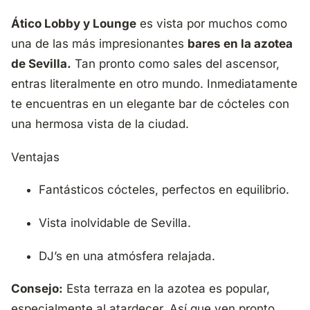
Ático Lobby y Lounge
es vista por muchos como
una de las más impresionantes
bares en la azotea
de Sevilla.
Tan pronto como sales del ascensor,
entras literalmente en otro mundo. Inmediatamente
te encuentras en un elegante bar de cócteles con
una hermosa vista de la ciudad.
Ventajas
Fantásticos cócteles, perfectos en equilibrio.
Vista inolvidable de Sevilla.
DJ’s en una atmósfera relajada.
Consejo:
Esta terraza en la azotea es popular,
especialmente al atardecer. Así que ven pronto