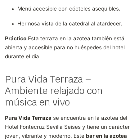
Menú accesible con cócteles asequibles.
Hermosa vista de la catedral al atardecer.
Práctico
Esta terraza en la azotea también está
abierta y accesible para no huéspedes del hotel
durante el día.
Pura Vida Terraza –
Ambiente relajado con
música en vivo
Pura Vida Terraza
se encuentra en la azotea del
Hotel Fontecruz Sevilla Seises y tiene un carácter
joven, vibrante y moderno. Este
bar en la azotea