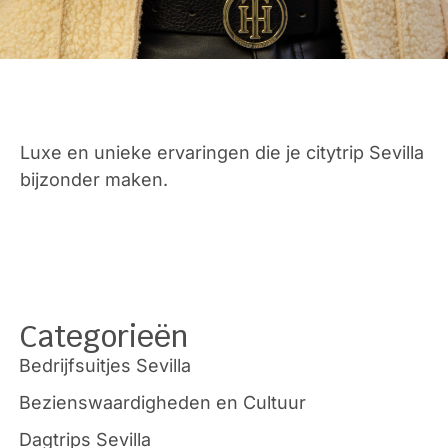
Luxe en unieke ervaringen die je citytrip Sevilla
bijzonder maken.
Categorieën
Bedrijfsuitjes Sevilla
Bezienswaardigheden en Cultuur
Dagtrips Sevilla