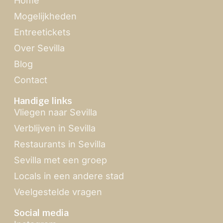
Home
Mogelijkheden
Entreetickets
Over Sevilla
Blog
Contact
Handige links
Vliegen naar Sevilla
Verblijven in Sevilla
Restaurants in Sevilla
Sevilla met een groep
Locals in een andere stad
Veelgestelde vragen
Social media