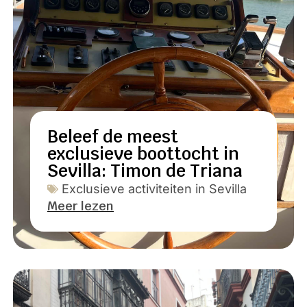
Beleef de meest
exclusieve boottocht in
Sevilla: Timon de Triana
Exclusieve activiteiten in Sevilla
Meer lezen