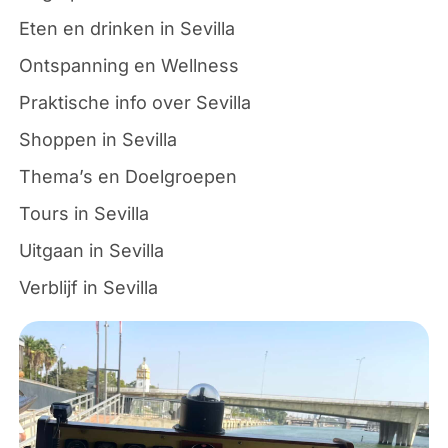
Eten en drinken in Sevilla
Ontspanning en Wellness
Praktische info over Sevilla
Shoppen in Sevilla
Thema’s en Doelgroepen
Tours in Sevilla
Uitgaan in Sevilla
Verblijf in Sevilla