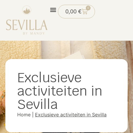
0
0,00
€
Exclusieve
activiteiten in
Sevilla
Home
|
Exclusieve activiteiten in Sevilla