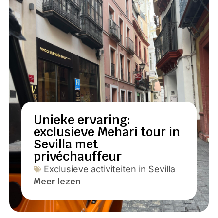
Unieke ervaring:
exclusieve Mehari tour in
Sevilla met
privéchauffeur
Exclusieve activiteiten in Sevilla
Meer lezen