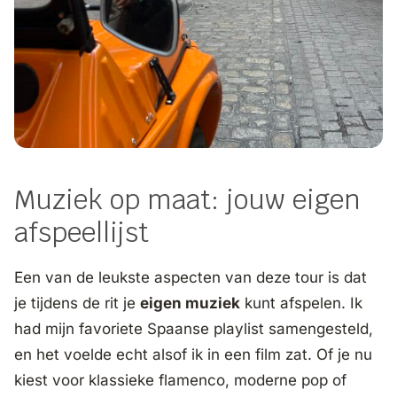
Muziek op maat: jouw eigen
afspeellijst
Een van de leukste aspecten van deze tour is dat
je tijdens de rit je
eigen muziek
kunt afspelen. Ik
had mijn favoriete Spaanse playlist samengesteld,
en het voelde echt alsof ik in een film zat. Of je nu
kiest voor klassieke flamenco, moderne pop of