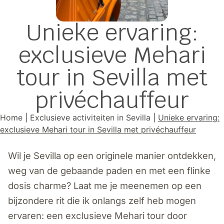
Unieke ervaring:
exclusieve Mehari
tour in Sevilla met
privéchauffeur
Home
|
Exclusieve activiteiten in Sevilla
|
Unieke ervaring:
exclusieve Mehari tour in Sevilla met privéchauffeur
Wil je Sevilla op een originele manier ontdekken,
weg van de gebaande paden en met een flinke
dosis charme? Laat me je meenemen op een
bijzondere rit die ik onlangs zelf heb mogen
ervaren: een exclusieve Mehari tour door