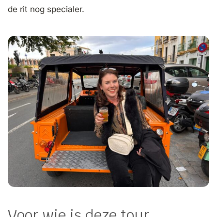
de rit nog specialer.
Voor wie is deze tour