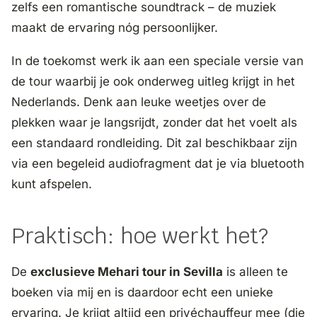
zelfs een romantische soundtrack – de muziek
maakt de ervaring nóg persoonlijker.
In de toekomst werk ik aan een speciale versie van
de tour waarbij je ook onderweg uitleg krijgt in het
Nederlands. Denk aan leuke weetjes over de
plekken waar je langsrijdt, zonder dat het voelt als
een standaard rondleiding. Dit zal beschikbaar zijn
via een begeleid audiofragment dat je via bluetooth
kunt afspelen.
Praktisch: hoe werkt het?
De
exclusieve Mehari tour in Sevilla
is alleen te
boeken via mij en is daardoor echt een unieke
ervaring. Je krijgt altijd een privéchauffeur mee (die