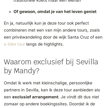
traditionele koets maar een Mehari
Of gewoon, omdat je van het leven geniet
En ja, natuurlijk kun je deze tour ook perfect
combineren met een van mijn andere tours, zoals
een privéwandeling door de wijk Santa Cruz of een
e-bike tour
langs de highlights.
Waarom exclusief bij Sevilla
by Mandy?
Omdat ik werk met kleinschalige, persoonlijke
partners in Sevilla, kan ik deze tour aanbieden als
een
exclusief arrangement
. Je vindt dit dus niet
zomaar op andere boekingssites. Doordat ik de