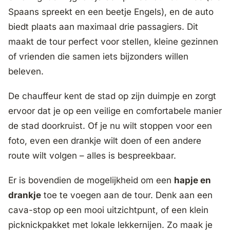
Spaans spreekt en een beetje Engels), en de auto
biedt plaats aan maximaal drie passagiers. Dit
maakt de tour perfect voor stellen, kleine gezinnen
of vrienden die samen iets bijzonders willen
beleven.
De chauffeur kent de stad op zijn duimpje en zorgt
ervoor dat je op een veilige en comfortabele manier
de stad doorkruist. Of je nu wilt stoppen voor een
foto, even een drankje wilt doen of een andere
route wilt volgen – alles is bespreekbaar.
Er is bovendien de mogelijkheid om een
hapje en
drankje
toe te voegen aan de tour. Denk aan een
cava-stop op een mooi uitzichtpunt, of een klein
picknickpakket met lokale lekkernijen. Zo maak je