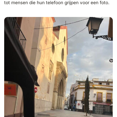
tot mensen die hun telefoon grijpen voor een foto.