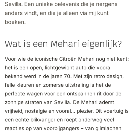
Sevilla. Een unieke belevenis die je nergens
anders vindt, en die je alleen via mij kunt
boeken.
Wat is een Mehari eigenlijk?
Voor wie de iconische Citroën Mehari nog niet kent:
het is een open, lichtgewicht auto die vooral
bekend werd in de jaren 70. Met zijn retro design,
felle kleuren en zomerse uitstraling is het de
perfecte wagen voor een ontspannen rit door de
zonnige straten van Sevilla. De Mehari ademt
vrijheid, nostalgie en vooral… plezier. Dit voertuig is
een echte blikvanger en roept onderweg veel
reacties op van voorbijgangers – van glimlachen