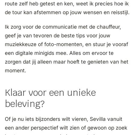
route zelf heb getest en ken, weet ik precies hoe ik
de tour kan afstemmen op jouw wensen en reisstijl.
Ik zorg voor de communicatie met de chauffeur,
geef je van tevoren de beste tips voor jouw
muziekkeuze of foto-momenten, en stuur je vooraf
een digitale minigids mee. Alles om ervoor te
zorgen dat jij alleen maar hoeft te genieten van het
moment.
Klaar voor een unieke
beleving?
Of je nu iets bijzonders wilt vieren, Sevilla vanuit
een ander perspectief wilt zien of gewoon op zoek