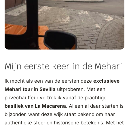
Mijn eerste keer in de Mehari
Ik mocht als een van de eersten deze
exclusieve
Mehari tour in Sevilla
uitproberen. Met een
privéchauffeur vertrok ik vanaf de prachtige
basiliek van La Macarena
. Alleen al daar starten is
bijzonder, want deze wijk staat bekend om haar
authentieke sfeer en historische betekenis. Met het