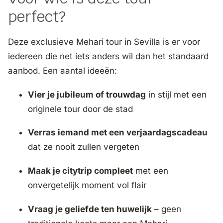
perfect?
Deze exclusieve Mehari tour in Sevilla is er voor
iedereen die net iets anders wil dan het standaard
aanbod. Een aantal ideeën:
Vier je jubileum of trouwdag
in stijl met een
originele tour door de stad
Verras iemand met een verjaardagscadeau
dat ze nooit zullen vergeten
Maak je citytrip compleet
met een
onvergetelijk moment vol flair
Vraag je geliefde ten huwelijk
– geen