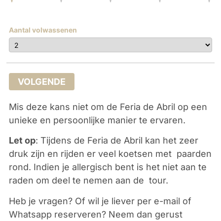
Aantal volwassenen
VOLGENDE
Mis deze kans niet om de Feria de Abril op een
unieke en persoonlijke manier te ervaren.
Let op
: Tijdens de Feria de Abril kan het zeer
druk zijn en rijden er veel koetsen met paarden
rond. Indien je allergisch bent is het niet aan te
raden om deel te nemen aan de tour.
Heb je vragen? Of wil je liever per e-mail of
Whatsapp reserveren? Neem dan gerust