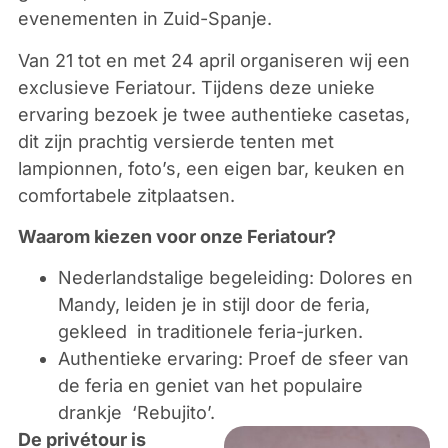
evenementen in Zuid-Spanje.
Van 21 tot en met 24 april organiseren wij een
exclusieve Feriatour. Tijdens deze unieke
ervaring bezoek je twee authentieke casetas,
dit zijn prachtig versierde tenten met
lampionnen, foto’s, een eigen bar, keuken en
comfortabele zitplaatsen.
Waarom kiezen voor onze Feriatour?
Nederlandstalige begeleiding: Dolores en
Mandy, leiden je in stijl door de feria,
gekleed in traditionele feria-jurken.
Authentieke ervaring: Proef de sfeer van
de feria en geniet van het populaire
drankje ‘Rebujito’.
De privétour is