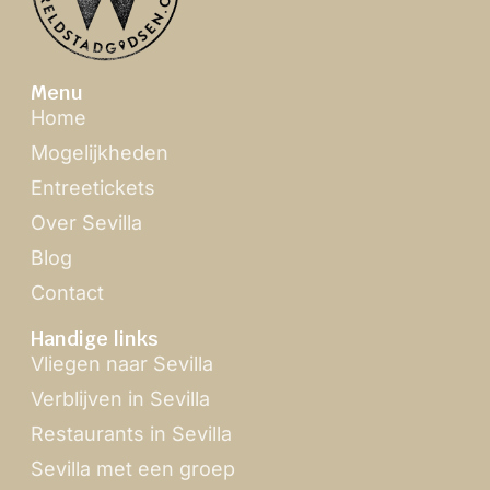
Menu
Home
Mogelijkheden
Entreetickets
Over Sevilla
Blog
Contact
Handige links
Vliegen naar Sevilla
Verblijven in Sevilla
Restaurants in Sevilla
Sevilla met een groep