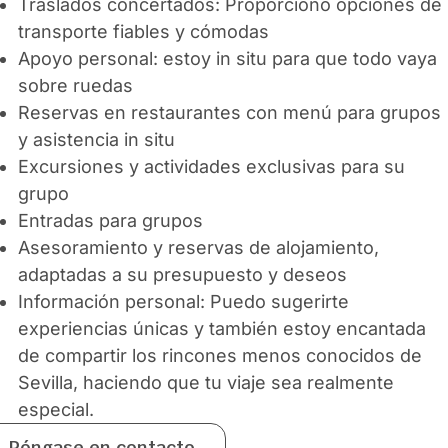
Traslados concertados: Proporciono opciones de
transporte fiables y cómodas
Apoyo personal: estoy in situ para que todo vaya
sobre ruedas
Reservas en restaurantes con menú para grupos
y asistencia in situ
Excursiones y actividades exclusivas para su
grupo
Entradas para grupos
Asesoramiento y reservas de alojamiento,
adaptadas a su presupuesto y deseos
Información personal: Puedo sugerirte
experiencias únicas y también estoy encantada
de compartir los rincones menos conocidos de
Sevilla, haciendo que tu viaje sea realmente
especial.
Póngase en contacto