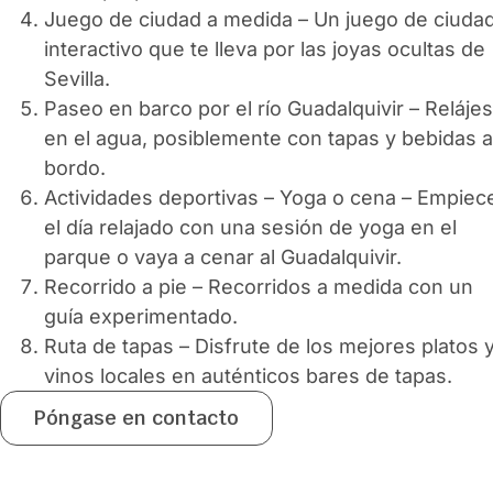
Juego de ciudad a medida – Un juego de ciuda
interactivo que te lleva por las joyas ocultas de
Sevilla.
Paseo en barco por el río Guadalquivir – Reláje
en el agua, posiblemente con tapas y bebidas a
bordo.
Actividades deportivas – Yoga o cena – Empiec
el día relajado con una sesión de yoga en el
parque o vaya a cenar al Guadalquivir.
Recorrido a pie – Recorridos a medida con un
guía experimentado.
Ruta de tapas – Disfrute de los mejores platos 
vinos locales en auténticos bares de tapas.
Póngase en contacto