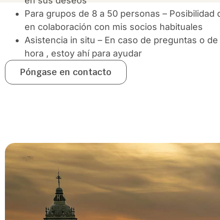
en sus deseos
Para grupos de 8 a 50 personas – Posibilidad
en colaboración con mis socios habituales
Asistencia in situ – En caso de preguntas o de
hora , estoy ahí para ayudar
Póngase en contacto