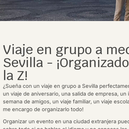
Viaje en grupo a me
Sevilla - ¡Organizado
la Z!
¿Sueña con un viaje en grupo a Sevilla perfectame
un viaje de aniversario, una salida de empresa, un i
semana de amigos, un viaje familiar, un viaje escol
me encargo de organizarlo todo!
Organizar un evento en una ciudad extranjera pued