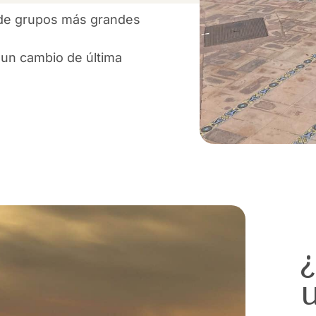
 de grupos más grandes
 un cambio de última