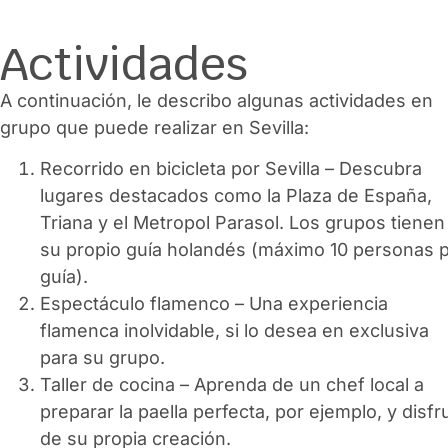
Actividades
A continuación, le describo algunas actividades en
grupo que puede realizar en Sevilla:
Recorrido en bicicleta por Sevilla – Descubra
lugares destacados como la Plaza de España,
Triana y el Metropol Parasol. Los grupos tienen
su propio guía holandés (máximo 10 personas 
guía).
Espectáculo flamenco – Una experiencia
flamenca inolvidable, si lo desea en exclusiva
para su grupo.
Taller de cocina – Aprenda de un chef local a
preparar la paella perfecta, por ejemplo, y disfr
de su propia creación.