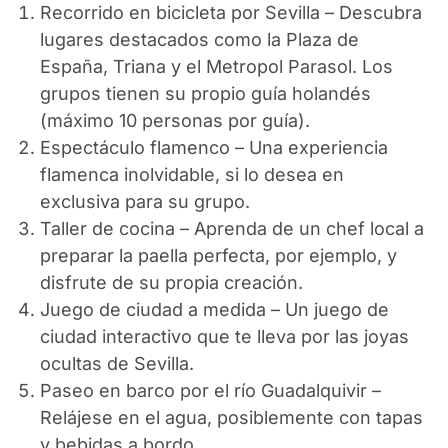
Recorrido en bicicleta por Sevilla – Descubra
lugares destacados como la Plaza de
España, Triana y el Metropol Parasol. Los
grupos tienen su propio guía holandés
(máximo 10 personas por guía).
Espectáculo flamenco – Una experiencia
flamenca inolvidable, si lo desea en
exclusiva para su grupo.
Taller de cocina – Aprenda de un chef local a
preparar la paella perfecta, por ejemplo, y
disfrute de su propia creación.
Juego de ciudad a medida – Un juego de
ciudad interactivo que te lleva por las joyas
ocultas de Sevilla.
Paseo en barco por el río Guadalquivir –
Relájese en el agua, posiblemente con tapas
y bebidas a bordo.