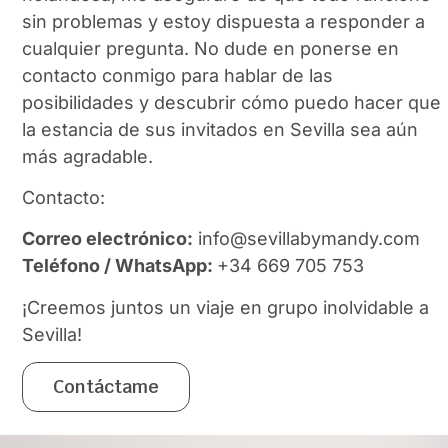
sin problemas y estoy dispuesta a responder a
cualquier pregunta. No dude en ponerse en
contacto conmigo para hablar de las
posibilidades y descubrir cómo puedo hacer que
la estancia de sus invitados en Sevilla sea aún
más agradable.
Contacto:
Correo electrónico:
info@sevillabymandy.com
Teléfono / WhatsApp:
+34 669 705 753
¡Creemos juntos un viaje en grupo inolvidable a
Sevilla!
Contáctame