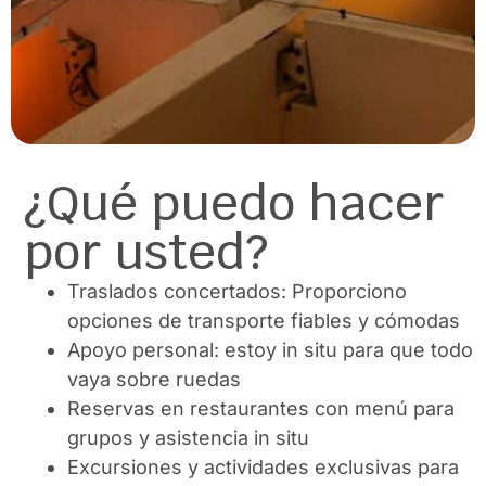
¿Qué puedo hacer
por usted?
Traslados concertados: Proporciono
opciones de transporte fiables y cómodas
Apoyo personal: estoy in situ para que todo
vaya sobre ruedas
Reservas en restaurantes con menú para
grupos y asistencia in situ
Excursiones y actividades exclusivas para