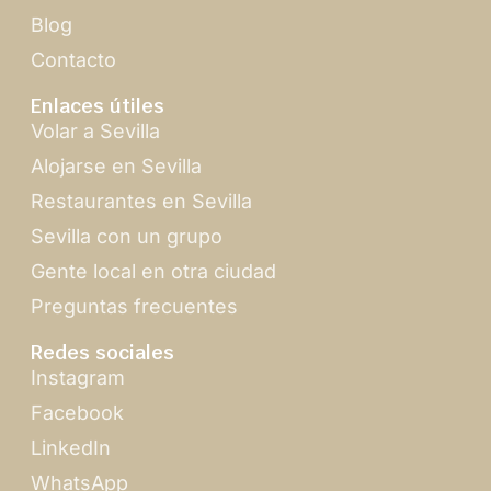
Blog
Contacto
Enlaces útiles
Volar a Sevilla
Alojarse en Sevilla
Restaurantes en Sevilla
Sevilla con un grupo
Gente local en otra ciudad
Preguntas frecuentes
Redes sociales
Instagram
Facebook
LinkedIn
WhatsApp