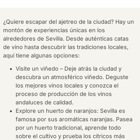
¿Quiere escapar del ajetreo de la ciudad? Hay un
montón de experiencias únicas en los
alrededores de Sevilla. Desde auténticas catas
de vino hasta descubrir las tradiciones locales,
aquí tiene algunas opciones:
Visite un viñedo – Deje atrás la ciudad y
descubra un atmosférico viñedo. Deguste
los mejores vinos locales y conozca el
proceso de producción de los vinos
andaluces de calidad.
Explore un huerto de naranjos: Sevilla es
famosa por sus aromáticas naranjas. Pasea
por un huerto tradicional, aprende todo
sobre el cultivo y prueba los cítricos más