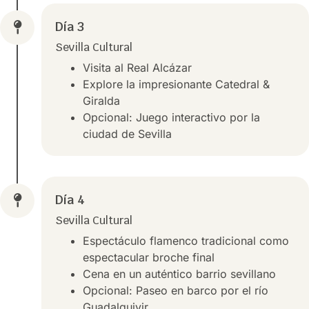
Día 3
Sevilla Cultural
Visita al Real Alcázar
Explore la impresionante Catedral &
Giralda
Opcional: Juego interactivo por la
ciudad de Sevilla
Día 4
Sevilla Cultural
Espectáculo flamenco tradicional como
espectacular broche final
Cena en un auténtico barrio sevillano
Opcional: Paseo en barco por el río
Guadalquivir