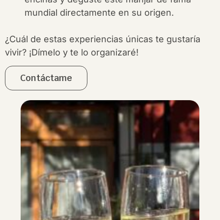
mundial directamente en su origen.
¿Cuál de estas experiencias únicas te gustaría
vivir? ¡Dímelo y te lo organizaré!
Contáctame