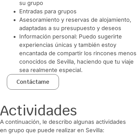
su grupo
Entradas para grupos
Asesoramiento y reservas de alojamiento,
adaptadas a su presupuesto y deseos
Información personal: Puedo sugerirte
experiencias únicas y también estoy
encantada de compartir los rincones menos
conocidos de Sevilla, haciendo que tu viaje
sea realmente especial.
Contáctame
Actividades
A continuación, le describo algunas actividades
en grupo que puede realizar en Sevilla: