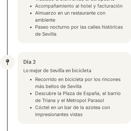
Acompañamiento al hotel y facturación
Almuerzo en un restaurante con
ambiente
Paseo nocturno por las calles históricas
de Sevilla
Día 2
Lo mejor de Sevilla en bicicleta
Recorrido en bicicleta por los rincones
más bellos de Sevilla
Descubre la Plaza de España, el barrio
de Triana y el Metropol Parasol
Cóctel en un bar de la azotea con
impresionantes vistas