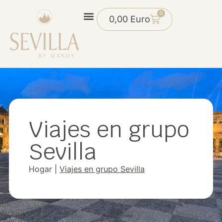
0
0,00
Euro
Viajes en grupo
Sevilla
Hogar
|
Viajes en grupo Sevilla