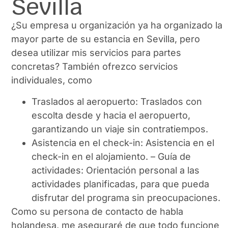
Sevilla
¿Su empresa u organización ya ha organizado la
mayor parte de su estancia en Sevilla, pero
desea utilizar mis servicios para partes
concretas? También ofrezco servicios
individuales, como
Traslados al aeropuerto: Traslados con
escolta desde y hacia el aeropuerto,
garantizando un viaje sin contratiempos.
Asistencia en el check-in: Asistencia en el
check-in en el alojamiento
.
–
Guía de
actividades: Orientación personal a las
actividades planificadas, para que pueda
disfrutar del programa sin preocupaciones.
Como su persona de contacto de habla
holandesa, me aseguraré de que todo funcione