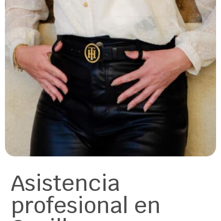
Asistencia
profesional en