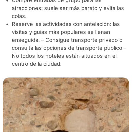
Compre entradas de grupo para las
atracciones: suele ser más barato y evita las
colas.
Reserve las actividades con antelación: las
visitas y guías más populares se llenan
enseguida
.
– Consigue transporte privado o
consulta las opciones de transporte público –
No todos los hoteles están situados en el
centro de la ciudad.