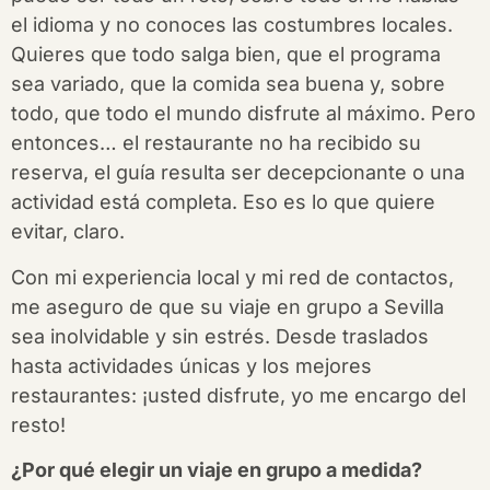
el idioma y no conoces las costumbres locales.
Quieres que todo salga bien, que el programa
sea variado, que la comida sea buena y, sobre
todo, que todo el mundo disfrute al máximo. Pero
entonces… el restaurante no ha recibido su
reserva, el guía resulta ser decepcionante o una
actividad está completa. Eso es lo que quiere
evitar, claro.
Con mi experiencia local y mi red de contactos,
me aseguro de que su viaje en grupo a Sevilla
sea inolvidable y sin estrés. Desde traslados
hasta actividades únicas y los mejores
restaurantes: ¡usted disfrute, yo me encargo del
resto!
¿Por qué elegir un viaje en grupo a medida?