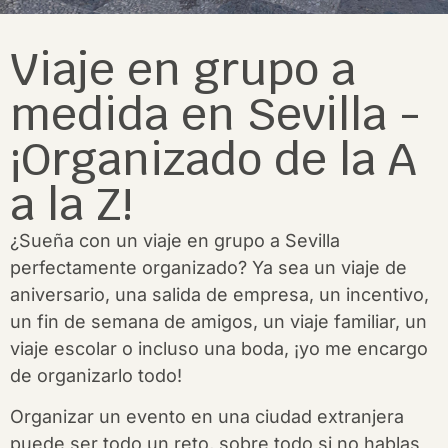
Viaje en grupo a
medida en Sevilla -
¡Organizado de la A
a la Z!
¿Sueña con un viaje en grupo a Sevilla
perfectamente organizado? Ya sea un viaje de
aniversario, una salida de empresa, un incentivo,
un fin de semana de amigos, un viaje familiar, un
viaje escolar o incluso una boda, ¡yo me encargo
de organizarlo todo!
Organizar un evento en una ciudad extranjera
puede ser todo un reto, sobre todo si no hablas