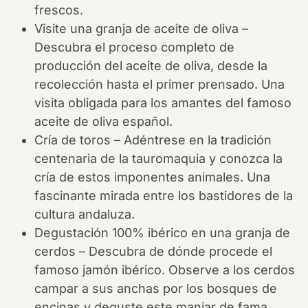
frescos.
Visite una granja de aceite de oliva –
Descubra el proceso completo de
producción del aceite de oliva, desde la
recolección hasta el primer prensado. Una
visita obligada para los amantes del famoso
aceite de oliva español.
Cría de toros – Adéntrese en la tradición
centenaria de la tauromaquia y conozca la
cría de estos imponentes animales. Una
fascinante mirada entre los bastidores de la
cultura andaluza.
Degustación 100% ibérico en una granja de
cerdos – Descubra de dónde procede el
famoso jamón ibérico. Observe a los cerdos
campar a sus anchas por los bosques de
encinas y deguste este manjar de fama