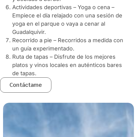
Actividades deportivas – Yoga o cena –
Empiece el día relajado con una sesión de
yoga en el parque o vaya a cenar al
Guadalquivir.
Recorrido a pie – Recorridos a medida con
un guía experimentado.
Ruta de tapas – Disfrute de los mejores
platos y vinos locales en auténticos bares
de tapas.
Contáctame