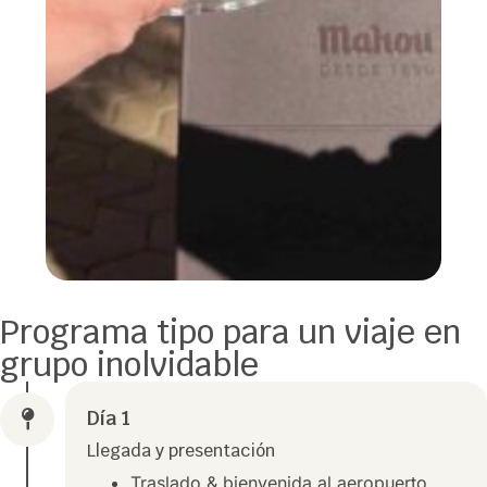
Programa tipo para un viaje en
grupo inolvidable
Día 1
Llegada y presentación
Traslado & bienvenida al aeropuerto