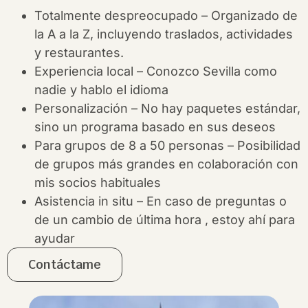
Totalmente despreocupado – Organizado de
la A a la Z, incluyendo traslados, actividades
y restaurantes.
Experiencia local – Conozco Sevilla como
nadie y hablo el idioma
Personalización – No hay paquetes estándar,
sino un programa basado en sus deseos
Para grupos de 8 a 50 personas – Posibilidad
de grupos más grandes en colaboración con
mis socios habituales
Asistencia in situ – En caso de preguntas o
de un cambio de última hora , estoy ahí para
ayudar
Contáctame