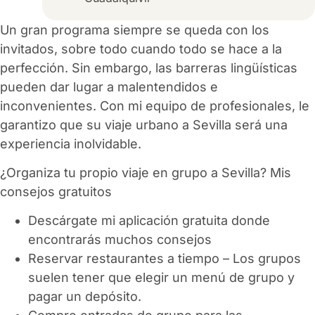
Un gran programa siempre se queda con los
invitados, sobre todo cuando todo se hace a la
perfección. Sin embargo, las barreras lingüísticas
pueden dar lugar a malentendidos e
inconvenientes. Con mi equipo de profesionales, le
garantizo que su viaje urbano a Sevilla será una
experiencia inolvidable.
¿Organiza tu propio viaje en grupo a Sevilla? Mis
consejos gratuitos
Descárgate mi aplicación gratuita donde
encontrarás muchos consejos
Reservar restaurantes a tiempo – Los grupos
suelen tener que elegir un menú de grupo y
pagar un depósito.