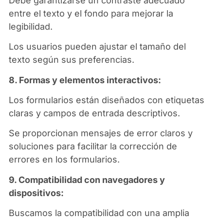
Debe garantizarse un contraste adecuado
entre el texto y el fondo para mejorar la
legibilidad.
Los usuarios pueden ajustar el tamaño del
texto según sus preferencias.
8. Formas y elementos interactivos:
Los formularios están diseñados con etiquetas
claras y campos de entrada descriptivos.
Se proporcionan mensajes de error claros y
soluciones para facilitar la corrección de
errores en los formularios.
9. Compatibilidad con navegadores y
dispositivos:
Buscamos la compatibilidad con una amplia