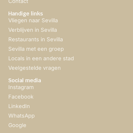
Contact
Handige links
Vliegen naar Sevilla
Verblijven in Sevilla
Restaurants in Sevilla
Sevilla met een groep
Locals in een andere stad
Veelgestelde vragen
Social media
Instagram
Facebook
LinkedIn
WhatsApp
Google