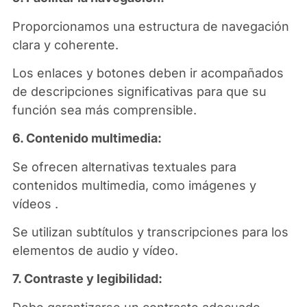
Proporcionamos una estructura de navegación
clara y coherente.
Los enlaces y botones deben ir acompañados
de descripciones significativas para que su
función sea más comprensible.
6. Contenido multimedia:
Se ofrecen alternativas textuales para
contenidos multimedia, como imágenes y
vídeos .
Se utilizan subtítulos y transcripciones para los
elementos de audio y vídeo.
7. Contraste y legibilidad: