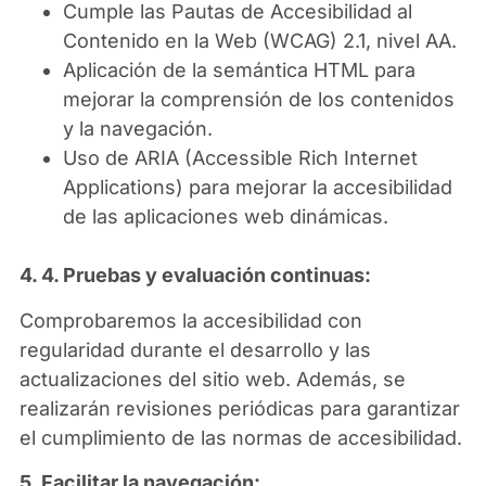
Cumple las Pautas de Accesibilidad al
Contenido en la Web (WCAG) 2.1, nivel AA.
Aplicación de la semántica HTML para
mejorar la comprensión de los contenidos
y la navegación.
Uso de ARIA (Accessible Rich Internet
Applications) para mejorar la accesibilidad
de las aplicaciones web dinámicas.
4. 4. Pruebas y evaluación continuas:
Comprobaremos la accesibilidad con
regularidad durante el desarrollo y las
actualizaciones del sitio web. Además, se
realizarán revisiones periódicas para garantizar
el cumplimiento de las normas de accesibilidad.
5. Facilitar la navegación: