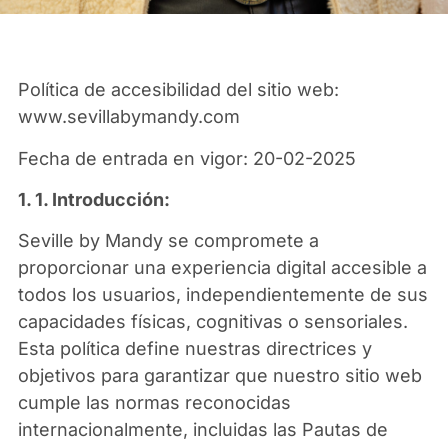
Política de accesibilidad del sitio web:
www.sevillabymandy.com
Fecha de entrada en vigor: 20-02-2025
1. 1. Introducción:
Seville by Mandy se compromete a
proporcionar una experiencia digital accesible a
todos los usuarios, independientemente de sus
capacidades físicas, cognitivas o sensoriales.
Esta política define nuestras directrices y
objetivos para garantizar que nuestro sitio web
cumple las normas reconocidas
internacionalmente, incluidas las Pautas de