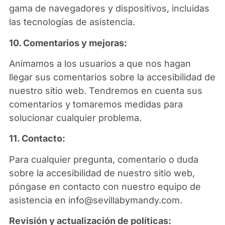
gama de navegadores y dispositivos, incluidas
las tecnologías de asistencia.
10. Comentarios y mejoras:
Animamos a los usuarios a que nos hagan
llegar sus comentarios sobre la accesibilidad de
nuestro sitio web. Tendremos en cuenta sus
comentarios y tomaremos medidas para
solucionar cualquier problema.
11. Contacto:
Para cualquier pregunta, comentario o duda
sobre la accesibilidad de nuestro sitio web,
póngase en contacto con nuestro equipo de
asistencia en info@sevillabymandy.com.
Revisión y actualización de políticas: