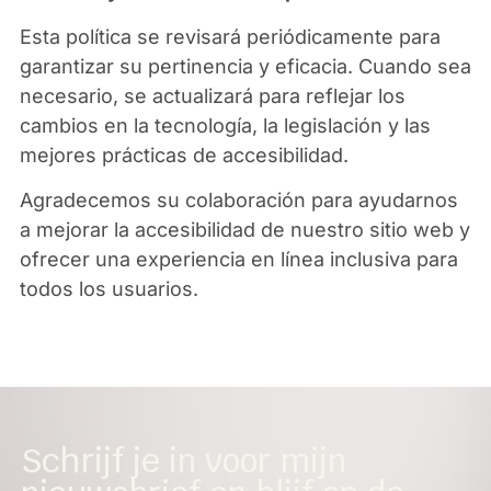
Esta política se revisará periódicamente para
garantizar su pertinencia y eficacia. Cuando sea
necesario, se actualizará para reflejar los
cambios en la tecnología, la legislación y las
mejores prácticas de accesibilidad.
Agradecemos su colaboración para ayudarnos
a mejorar la accesibilidad de nuestro sitio web y
ofrecer una experiencia en línea inclusiva para
todos los usuarios.
Schrijf je in voor mijn