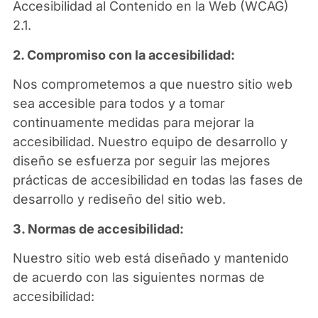
Accesibilidad al Contenido en la Web (WCAG)
2.1.
2. Compromiso con la accesibilidad:
Nos comprometemos a que nuestro sitio web
sea accesible para todos y a tomar
continuamente medidas para mejorar la
accesibilidad. Nuestro equipo de desarrollo y
diseño se esfuerza por seguir las mejores
prácticas de accesibilidad en todas las fases de
desarrollo y rediseño del sitio web.
3. Normas de accesibilidad:
Nuestro sitio web está diseñado y mantenido
de acuerdo con las siguientes normas de
accesibilidad: