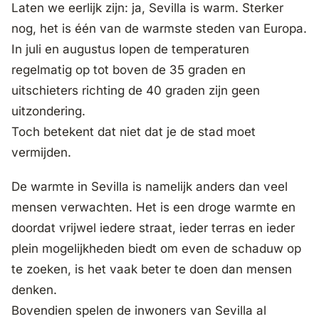
Laten we eerlijk zijn: ja, Sevilla is warm. Sterker
nog, het is één van de warmste steden van Europa.
In juli en augustus lopen de temperaturen
regelmatig op tot boven de 35 graden en
uitschieters richting de 40 graden zijn geen
uitzondering.
Toch betekent dat niet dat je de stad moet
vermijden.
De warmte in Sevilla is namelijk anders dan veel
mensen verwachten. Het is een droge warmte en
doordat vrijwel iedere straat, ieder terras en ieder
plein mogelijkheden biedt om even de schaduw op
te zoeken, is het vaak beter te doen dan mensen
denken.
Bovendien spelen de inwoners van Sevilla al