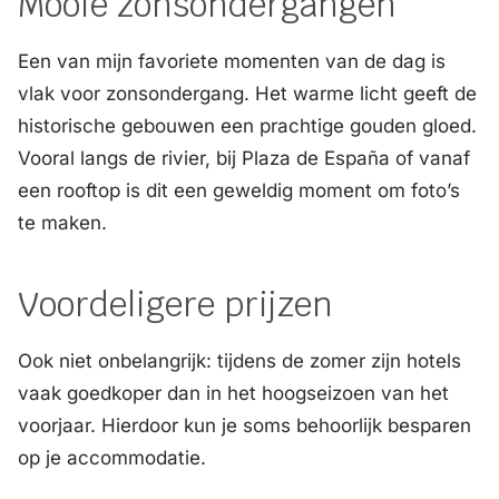
Mooie zonsondergangen
Een van mijn favoriete momenten van de dag is
vlak voor zonsondergang. Het warme licht geeft de
historische gebouwen een prachtige gouden gloed.
Vooral langs de rivier, bij Plaza de España of vanaf
een rooftop is dit een geweldig moment om foto’s
te maken.
Voordeligere prijzen
Ook niet onbelangrijk: tijdens de zomer zijn hotels
vaak goedkoper dan in het hoogseizoen van het
voorjaar. Hierdoor kun je soms behoorlijk besparen
op je accommodatie.