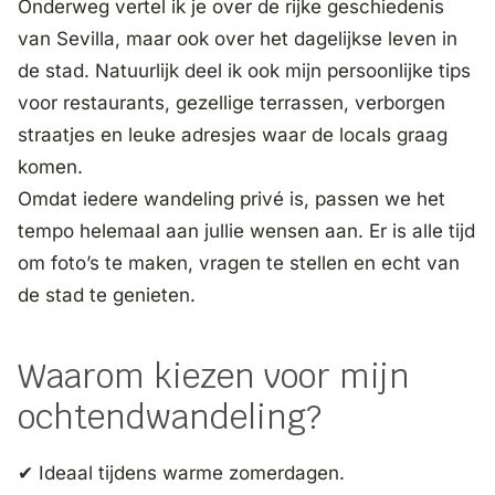
Onderweg vertel ik je over de rijke geschiedenis
van Sevilla, maar ook over het dagelijkse leven in
de stad. Natuurlijk deel ik ook mijn persoonlijke tips
voor restaurants, gezellige terrassen, verborgen
straatjes en leuke adresjes waar de locals graag
komen.
Omdat iedere wandeling privé is, passen we het
tempo helemaal aan jullie wensen aan. Er is alle tijd
om foto’s te maken, vragen te stellen en echt van
de stad te genieten.
Waarom kiezen voor mijn
ochtendwandeling?
✔ Ideaal tijdens warme zomerdagen.