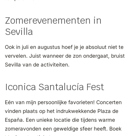
Zomerevenementen in
Sevilla
Ook in juli en augustus hoef je je absoluut niet te
vervelen. Juist wanneer de zon ondergaat, bruist
Sevilla van de activiteiten.
Iconica Santalucía Fest
Eén van mijn persoonlijke favorieten! Concerten
vinden plaats op het indrukwekkende Plaza de
España. Een unieke locatie die tijdens warme
zomeravonden een geweldige sfeer heeft. Boek