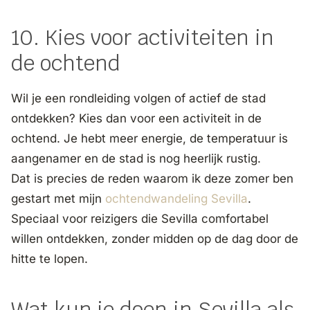
10. Kies voor activiteiten in
de ochtend
Wil je een rondleiding volgen of actief de stad
ontdekken? Kies dan voor een activiteit in de
ochtend. Je hebt meer energie, de temperatuur is
aangenamer en de stad is nog heerlijk rustig.
Dat is precies de reden waarom ik deze zomer ben
gestart met mijn
ochtendwandeling Sevilla
.
Speciaal voor reizigers die Sevilla comfortabel
willen ontdekken, zonder midden op de dag door de
hitte te lopen.
Wat kun je doen in Sevilla als