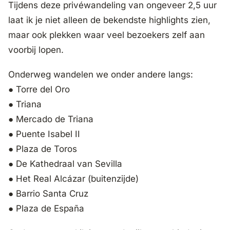
Tijdens deze privéwandeling van ongeveer 2,5 uur
laat ik je niet alleen de bekendste highlights zien,
maar ook plekken waar veel bezoekers zelf aan
voorbij lopen.
Onderweg wandelen we onder andere langs:
● Torre del Oro
● Triana
● Mercado de Triana
● Puente Isabel II
● Plaza de Toros
● De Kathedraal van Sevilla
● Het Real Alcázar (buitenzijde)
● Barrio Santa Cruz
● Plaza de España