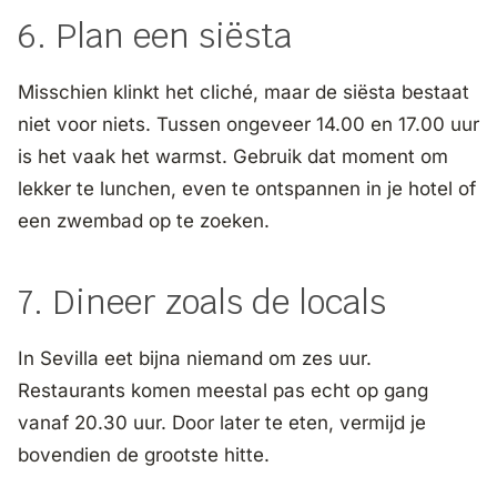
6. Plan een siësta
Misschien klinkt het cliché, maar de siësta bestaat
niet voor niets. Tussen ongeveer 14.00 en 17.00 uur
is het vaak het warmst. Gebruik dat moment om
lekker te lunchen, even te ontspannen in je hotel of
een zwembad op te zoeken.
7. Dineer zoals de locals
In Sevilla eet bijna niemand om zes uur.
Restaurants komen meestal pas echt op gang
vanaf 20.30 uur. Door later te eten, vermijd je
bovendien de grootste hitte.