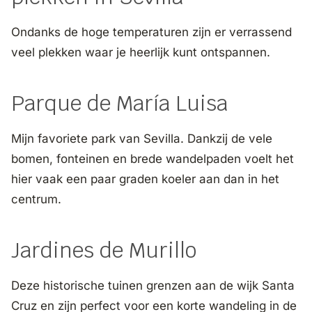
Ondanks de hoge temperaturen zijn er verrassend
veel plekken waar je heerlijk kunt ontspannen.
Parque de María Luisa
Mijn favoriete park van Sevilla. Dankzij de vele
bomen, fonteinen en brede wandelpaden voelt het
hier vaak een paar graden koeler aan dan in het
centrum.
Jardines de Murillo
Deze historische tuinen grenzen aan de wijk Santa
Cruz en zijn perfect voor een korte wandeling in de