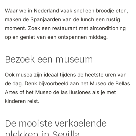
Waar we in Nederland vaak snel een broodje eten,
maken de Spanjaarden van de lunch een rustig
moment. Zoek een restaurant met airconditioning
op en geniet van een ontspannen middag.
Bezoek een museum
Ook musea zijn ideaal tijdens de heetste uren van
de dag. Denk bijvoorbeeld aan het Museo de Bellas
Artes of het Museo de las Ilusiones als je met
kinderen reist.
De mooiste verkoelende
plekken in Sevilla