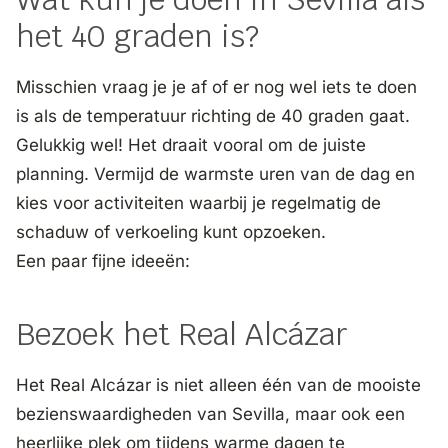
het 40 graden is?
Misschien vraag je je af of er nog wel iets te doen
is als de temperatuur richting de 40 graden gaat.
Gelukkig wel! Het draait vooral om de juiste
planning. Vermijd de warmste uren van de dag en
kies voor activiteiten waarbij je regelmatig de
schaduw of verkoeling kunt opzoeken.
Een paar fijne ideeën:
Bezoek het Real Alcázar
Het Real Alcázar is niet alleen één van de mooiste
bezienswaardigheden van Sevilla, maar ook een
heerlijke plek om tijdens warme dagen te