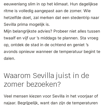
eeuwenlang slim in op het klimaat. Hun dagelijkse
ritme is volledig aangepast aan de zomer. Wie
hetzelfde doet, zal merken dat een stedentrip naar
Sevilla prima mogelijk is.
Mijn belangrijkste advies? Probeer niet alles tussen
twaalf en vijf uur ’s middags te plannen. Sta vroeg
op, ontdek de stad in de ochtend en geniet ’s
avonds opnieuw wanneer de temperatuur begint te
dalen.
Waarom Sevilla juist in de
zomer bezoeken?
Veel mensen kiezen voor Sevilla in het voorjaar of
najaar. Begrijpelijk, want dan zijn de temperaturen