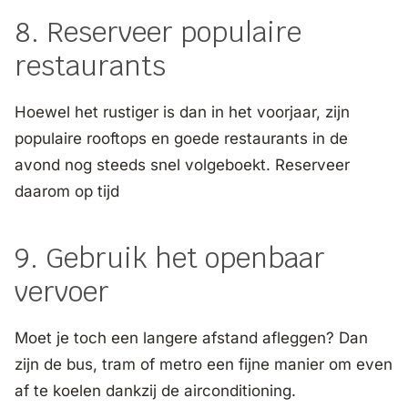
8. Reserveer populaire
restaurants
Hoewel het rustiger is dan in het voorjaar, zijn
populaire rooftops en goede restaurants in de
avond nog steeds snel volgeboekt. Reserveer
daarom op tijd
9. Gebruik het openbaar
vervoer
Moet je toch een langere afstand afleggen? Dan
zijn de bus, tram of metro een fijne manier om even
af te koelen dankzij de airconditioning.