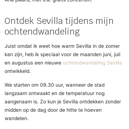
Ontdek Sevilla tijdens mijn
ochtendwandeling
Juist omdat ik weet hoe warm Sevilla in de zomer
kan zijn, heb ik speciaal voor de maanden juni, juli
en augustus een nieuwe
ochtendwandeling Sevilla
ontwikkeld.
We starten om 09.30 uur, wanneer de stad
langzaam ontwaakt en de temperatuur nog
aangenaam is. Zo kun je Sevilla ontdekken zonder
midden op de dag door de hitte te hoeven
wandelen.