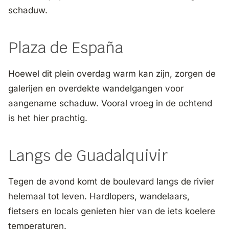
schaduw.
Plaza de España
Hoewel dit plein overdag warm kan zijn, zorgen de
galerijen en overdekte wandelgangen voor
aangename schaduw. Vooral vroeg in de ochtend
is het hier prachtig.
Langs de Guadalquivir
Tegen de avond komt de boulevard langs de rivier
helemaal tot leven. Hardlopers, wandelaars,
fietsers en locals genieten hier van de iets koelere
temperaturen.