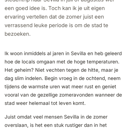
een goed idee is. Toch kan ik je uit eigen
ervaring vertellen dat de zomer juist een
verrassend leuke periode is om de stad te
bezoeken.
Ik woon inmiddels al jaren in Sevilla en heb geleerd
hoe de locals omgaan met de hoge temperaturen.
Het geheim? Niet vechten tegen de hitte, maar je
dag slim indelen. Begin vroeg in de ochtend, neem
tijdens de warmste uren wat meer rust en geniet
vooral van de gezellige zomeravonden wanneer de
stad weer helemaal tot leven komt.
Juist omdat veel mensen Sevilla in de zomer
overslaan, is het een stuk rustiger dan in het