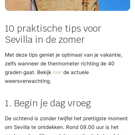
10 praktische tips voor
Sevilla in de zomer
Met deze tips geniet je optimaal van je vakantie,
zelfs wanneer de thermometer richting de 40
graden gaat. Bekijk
hier
de actuele
weersverwachting.
1. Begin je dag vroeg
De ochtend is zonder twijfel het prettigste moment
om Sevilla te ontdekken. Rond 09.00 uur is het