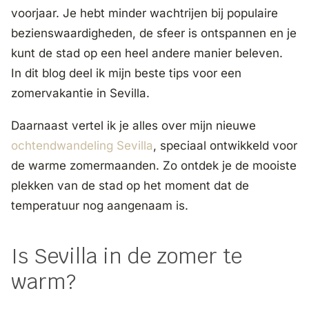
voorjaar. Je hebt minder wachtrijen bij populaire
bezienswaardigheden, de sfeer is ontspannen en je
kunt de stad op een heel andere manier beleven.
In dit blog deel ik mijn beste tips voor een
zomervakantie in Sevilla.
Daarnaast vertel ik je alles over mijn nieuwe
ochtendwandeling Sevilla
, speciaal ontwikkeld voor
de warme zomermaanden. Zo ontdek je de mooiste
plekken van de stad op het moment dat de
temperatuur nog aangenaam is.
Is Sevilla in de zomer te
warm?