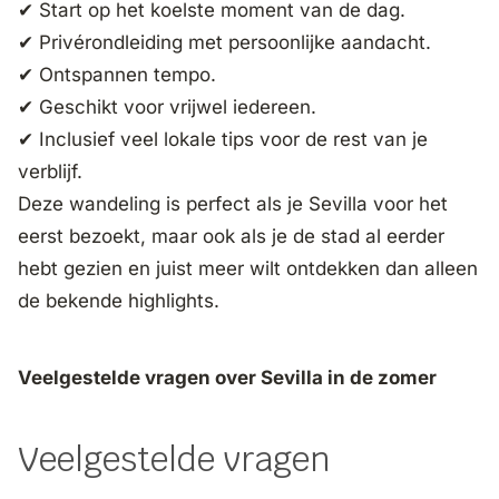
✔ Start op het koelste moment van de dag.
✔ Privérondleiding met persoonlijke aandacht.
✔ Ontspannen tempo.
✔ Geschikt voor vrijwel iedereen.
✔ Inclusief veel lokale tips voor de rest van je
verblijf.
Deze wandeling is perfect als je Sevilla voor het
eerst bezoekt, maar ook als je de stad al eerder
hebt gezien en juist meer wilt ontdekken dan alleen
de bekende highlights.
Veelgestelde vragen over Sevilla in de zomer
Veelgestelde vragen