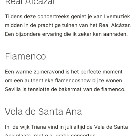
Real Alcázar
Tijdens deze concertreeks geniet je van livemuziek
midden in de prachtige tuinen van het Real Alcázar.
Een bijzondere ervaring die ik zeker kan aanraden.
Flamenco
Een warme zomeravond is het perfecte moment
om een authentieke flamencoshow bij te wonen.
Sevilla is tenslotte de bakermat van de flamenco.
Vela de Santa Ana
In de wijk Triana vind in juli altijd de Vela de Santa
Ana plaats, met o.a. gratis concerten.