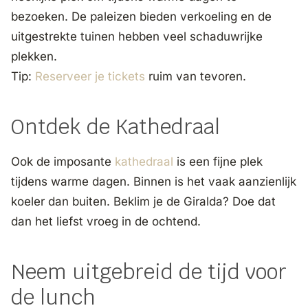
bezoeken. De paleizen bieden verkoeling en de
uitgestrekte tuinen hebben veel schaduwrijke
plekken.
Tip:
Reserveer je tickets
ruim van tevoren.
Ontdek de Kathedraal
Ook de imposante
kathedraal
is een fijne plek
tijdens warme dagen. Binnen is het vaak aanzienlijk
koeler dan buiten. Beklim je de Giralda? Doe dat
dan het liefst vroeg in de ochtend.
Neem uitgebreid de tijd voor
de lunch