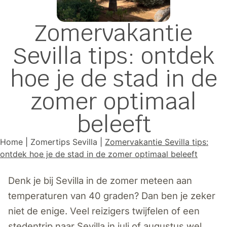
Zomervakantie
Sevilla tips: ontdek
hoe je de stad in de
zomer optimaal
beleeft
Home
|
Zomertips Sevilla
|
Zomervakantie Sevilla tips:
ontdek hoe je de stad in de zomer optimaal beleeft
Denk je bij Sevilla in de zomer meteen aan
temperaturen van 40 graden? Dan ben je zeker
niet de enige. Veel reizigers twijfelen of een
stedentrip naar Sevilla in juli of augustus wel