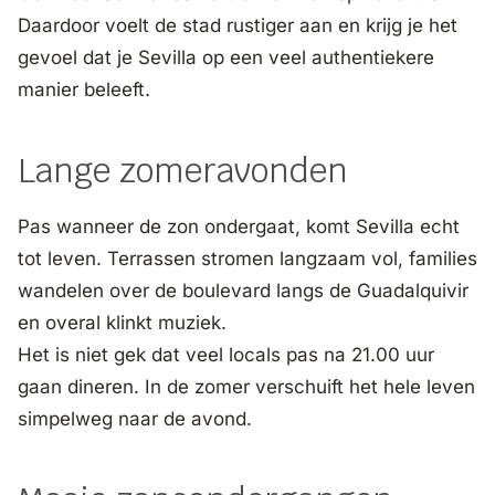
Daardoor voelt de stad rustiger aan en krijg je het
gevoel dat je Sevilla op een veel authentiekere
manier beleeft.
Lange zomeravonden
Pas wanneer de zon ondergaat, komt Sevilla echt
tot leven. Terrassen stromen langzaam vol, families
wandelen over de boulevard langs de Guadalquivir
en overal klinkt muziek.
Het is niet gek dat veel locals pas na 21.00 uur
gaan dineren. In de zomer verschuift het hele leven
simpelweg naar de avond.