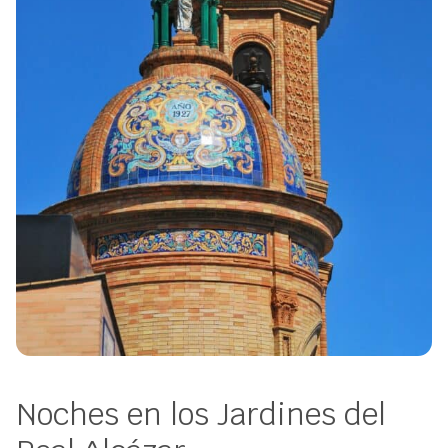
Noches en los Jardines del