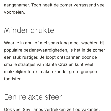
aangenamer. Toch heeft de zomer verrassend veel
voordelen.
Minder drukte
Waar je in april of mei soms lang moet wachten bij
populaire bezienswaardigheden, is het in de zomer
een stuk rustiger. Je loopt ontspannen door de
smalle straatjes van Santa Cruz en kunt veel
makkelijker foto’s maken zonder grote groepen
toeristen.
Een relaxte sfeer
Ook veel Sevillanos vertrekken zelf op vakantie.