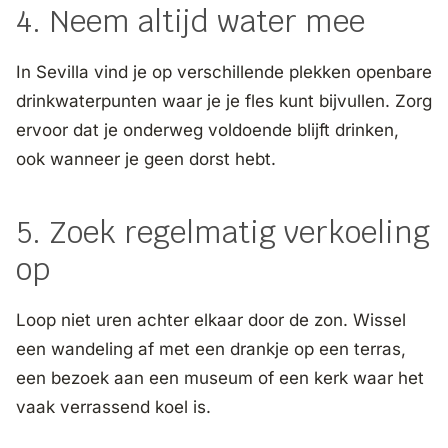
4. Neem altijd water mee
In Sevilla vind je op verschillende plekken openbare
drinkwaterpunten waar je je fles kunt bijvullen. Zorg
ervoor dat je onderweg voldoende blijft drinken,
ook wanneer je geen dorst hebt.
5. Zoek regelmatig verkoeling
op
Loop niet uren achter elkaar door de zon. Wissel
een wandeling af met een drankje op een terras,
een bezoek aan een museum of een kerk waar het
vaak verrassend koel is.