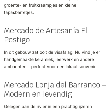
groente- en fruitkraampjes en kleine
tapasbarretjes.
Mercado de Artesanía El
Postigo
In dit gebouw zat ooit de visafslag. Nu vind je er
handgemaakte keramiek, leerwerk en andere
ambachten – perfect voor een lokaal souvenir.
Mercado Lonja del Barranco –
Modern en levendig
Gelegen aan de rivier in een prachtig ijzeren