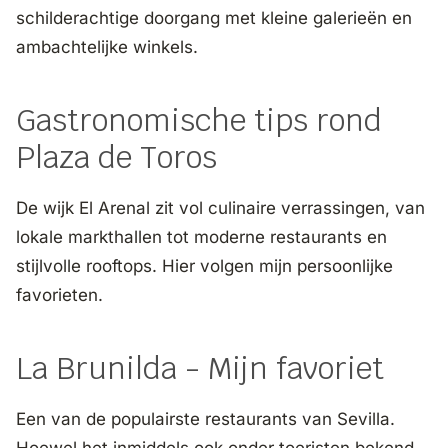
schilderachtige doorgang met kleine galerieën en
ambachtelijke winkels.
Gastronomische tips rond
Plaza de Toros
De wijk El Arenal zit vol culinaire verrassingen, van
lokale markthallen tot moderne restaurants en
stijlvolle rooftops. Hier volgen mijn persoonlijke
favorieten.
La Brunilda - Mijn favoriet
Een van de populairste restaurants van Sevilla.
Hoewel het inmiddels ook onder toeristen bekend