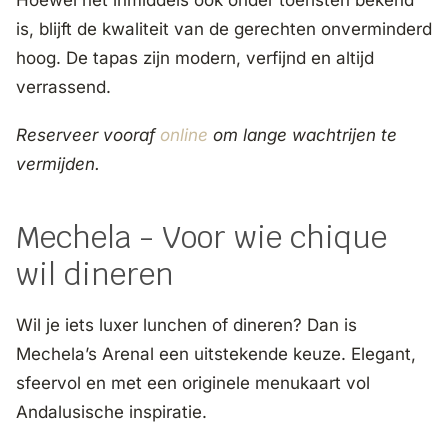
is, blijft de kwaliteit van de gerechten onverminderd
hoog. De tapas zijn modern, verfijnd en altijd
verrassend.
Reserveer vooraf
online
om lange wachtrijen te
vermijden.
Mechela - Voor wie chique
wil dineren
Wil je iets luxer lunchen of dineren? Dan is
Mechela’s Arenal een uitstekende keuze. Elegant,
sfeervol en met een originele menukaart vol
Andalusische inspiratie.