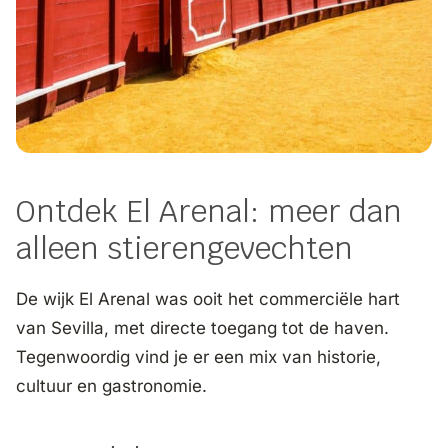
Ontdek El Arenal: meer dan
alleen stierengevechten
De wijk El Arenal was ooit het commerciële hart
van Sevilla, met directe toegang tot de haven.
Tegenwoordig vind je er een mix van historie,
cultuur en gastronomie.