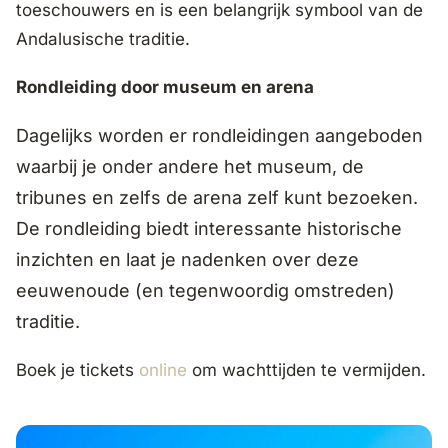
toeschouwers en is een belangrijk symbool van de
Andalusische traditie.
Rondleiding door museum en arena
Dagelijks worden er rondleidingen aangeboden
waarbij je onder andere het museum, de
tribunes en zelfs de arena zelf kunt bezoeken.
De rondleiding biedt interessante historische
inzichten en laat je nadenken over deze
eeuwenoude (en tegenwoordig omstreden)
traditie.
Boek je tickets
online
om wachttijden te vermijden.