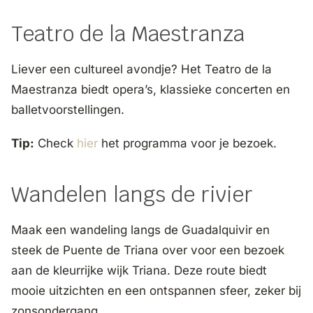
Teatro de la Maestranza
Liever een cultureel avondje? Het Teatro de la
Maestranza biedt opera’s, klassieke concerten en
balletvoorstellingen.
Tip:
Check
hier
het programma voor je bezoek.
Wandelen langs de rivier
Maak een wandeling langs de Guadalquivir en
steek de Puente de Triana over voor een bezoek
aan de kleurrijke wijk Triana. Deze route biedt
mooie uitzichten en een ontspannen sfeer, zeker bij
zonsondergang.