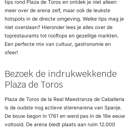
tips rond Plaza de Toros en ontdek je niet alleen
meer over de arena zelf, maar ook de leukste
hotspots in de directe omgeving. Welke tips mag je
niet overslaan? Hieronder lees je alles over de
toprestaurants tot rooftops en gezellige markten.
Een perfecte mix van cultuur, gastronomie en
sfeer!
Bezoek de indrukwekkende
Plaza de Toros
Plaza de Toros de la Real Maestranza de Caballería
is de oudste nog actieve stierenarena van Spanje.
De bouw begon in 1761 en werd pas in de 19e eeuw
voltooid. De arena biedt plaats aan ruim 12.000