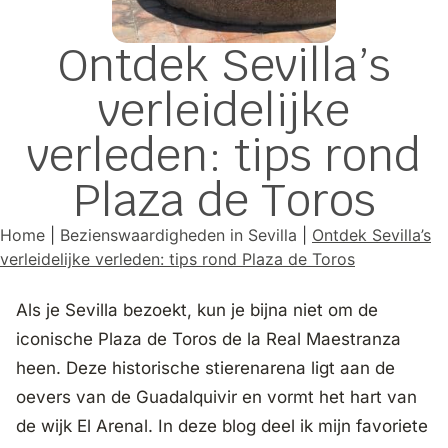
Ontdek Sevilla’s
verleidelijke
verleden: tips rond
Plaza de Toros
Home
|
Bezienswaardigheden in Sevilla
|
Ontdek Sevilla’s
verleidelijke verleden: tips rond Plaza de Toros
Als je Sevilla bezoekt, kun je bijna niet om de
iconische Plaza de Toros de la Real Maestranza
heen. Deze historische stierenarena ligt aan de
oevers van de Guadalquivir en vormt het hart van
de wijk El Arenal. In deze blog deel ik mijn favoriete