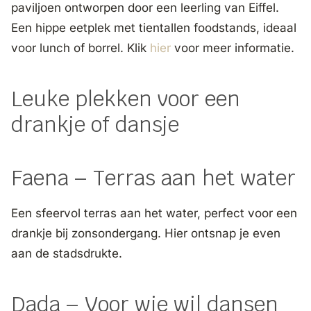
paviljoen ontworpen door een leerling van Eiffel.
Een hippe eetplek met tientallen foodstands, ideaal
voor lunch of borrel. Klik
hier
voor meer informatie.
Leuke plekken voor een
drankje of dansje
Faena – Terras aan het water
Een sfeervol terras aan het water, perfect voor een
drankje bij zonsondergang. Hier ontsnap je even
aan de stadsdrukte.
Dada – Voor wie wil dansen