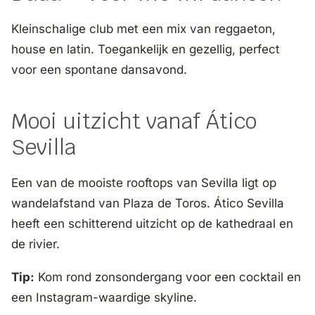
Kleinschalige club met een mix van reggaeton,
house en latin. Toegankelijk en gezellig, perfect
voor een spontane dansavond.
Mooi uitzicht vanaf Ático
Sevilla
Een van de mooiste rooftops van Sevilla ligt op
wandelafstand van Plaza de Toros. Ático Sevilla
heeft een schitterend uitzicht op de kathedraal en
de rivier.
Tip:
Kom rond zonsondergang voor een cocktail en
een Instagram-waardige skyline.