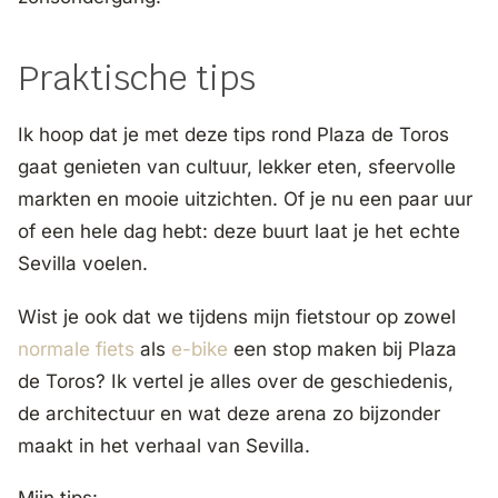
Praktische tips
Ik hoop dat je met deze tips rond Plaza de Toros
gaat genieten van cultuur, lekker eten, sfeervolle
markten en mooie uitzichten. Of je nu een paar uur
of een hele dag hebt: deze buurt laat je het echte
Sevilla voelen.
Wist je ook dat we tijdens mijn fietstour op zowel
normale fiets
als
e-bike
een stop maken bij Plaza
de Toros? Ik vertel je alles over de geschiedenis,
de architectuur en wat deze arena zo bijzonder
maakt in het verhaal van Sevilla.