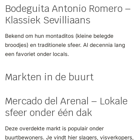
Bodeguita Antonio Romero –
Klassiek Sevilliaans
Bekend om hun montaditos (kleine belegde
broodjes) en traditionele sfeer. Al decennia lang
een favoriet onder locals.
Markten in de buurt
Mercado del Arenal – Lokale
sfeer onder één dak
Deze overdekte markt is populair onder
buurtbewoners. Je vindt hier slagers, visverkopers,