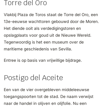
Torre del Oro
Vlakbij Plaza de Toros staat de Torre del Oro, een
13e-eeuwse wachttoren gebouwd door de Moren.
Het diende ooit als verdedigingstoren en
opslagplaats voor goud uit de Nieuwe Wereld.
Tegenwoordig is het een museum over de
maritieme geschiedenis van Sevilla.
Entree is op basis van vrijwillige bijdrage.
Postigo del Aceite
Een van de vier overgebleven middeleeuwse
toegangspoorten tot de stad. De naam verwijst
naar de handel in olijven en olijfolie. Nu een