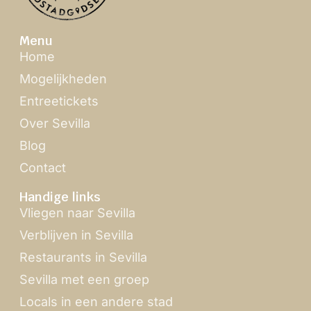
Menu
Home
Mogelijkheden
Entreetickets
Over Sevilla
Blog
Contact
Handige links
Vliegen naar Sevilla
Verblijven in Sevilla
Restaurants in Sevilla
Sevilla met een groep
Locals in een andere stad