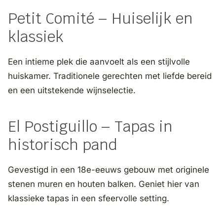
Petit Comité – Huiselijk en
klassiek
Een intieme plek die aanvoelt als een stijlvolle
huiskamer. Traditionele gerechten met liefde bereid
en een uitstekende wijnselectie.
El Postiguillo – Tapas in
historisch pand
Gevestigd in een 18e-eeuws gebouw met originele
stenen muren en houten balken. Geniet hier van
klassieke tapas in een sfeervolle setting.