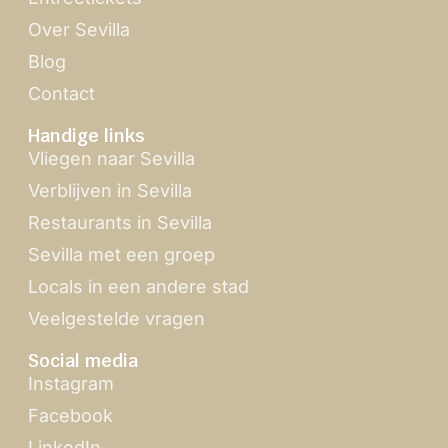
Over Sevilla
Blog
Contact
Handige links
Vliegen naar Sevilla
Verblijven in Sevilla
Restaurants in Sevilla
Sevilla met een groep
Locals in een andere stad
Veelgestelde vragen
Social media
Instagram
Facebook
LinkedIn