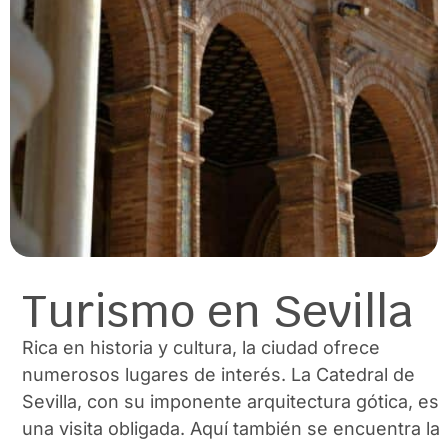
Turismo en Sevilla
Rica en historia y cultura, la ciudad ofrece
numerosos lugares de interés. La Catedral de
Sevilla, con su imponente arquitectura gótica, es
una visita obligada. Aquí también se encuentra la