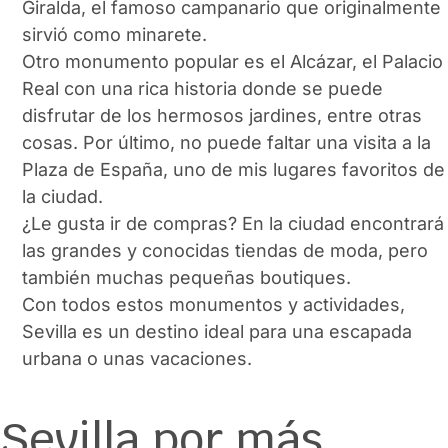
Giralda, el famoso campanario que originalmente
sirvió como minarete.
Otro monumento popular es el Alcázar, el Palacio
Real con una rica historia donde se puede
disfrutar de los hermosos jardines, entre otras
cosas. Por último, no puede faltar una visita a la
Plaza de España, uno de mis lugares favoritos de
la ciudad.
¿Le gusta ir de compras? En la ciudad encontrará
las grandes y conocidas tiendas de moda, pero
también muchas pequeñas boutiques.
Con todos estos monumentos y actividades,
Sevilla es un destino ideal para una escapada
urbana o unas vacaciones.
Sevilla por más