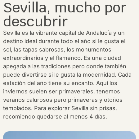
Sevilla, mucho por
descubrir
Sevilla es la vibrante capital de Andalucía y un
destino ideal durante todo el año si le gusta el
sol, las tapas sabrosas, los monumentos
extraordinarios y el flamenco. Es una ciudad
apegada a las tradiciones pero donde también
puede divertirse si le gusta la modernidad. Cada
estación del año tiene su encanto. Aquí los
inviernos suelen ser primaverales, tenemos
veranos calurosos pero primaveras y otoños
templados. Para explorar Sevilla sin prisas,
recomiendo quedarse al menos 4 días.