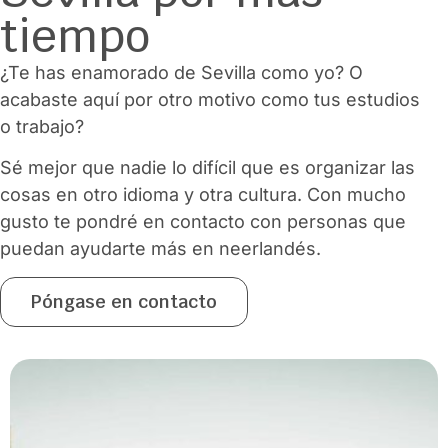
tiempo
¿Te has enamorado de Sevilla como yo? O
acabaste aquí por otro motivo como tus estudios
o trabajo?
Sé mejor que nadie lo difícil que es organizar las
cosas en otro idioma y otra cultura. Con mucho
gusto te pondré en contacto con personas que
puedan ayudarte más en neerlandés.
Póngase en contacto