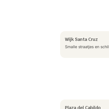
Wijk Santa Cruz
Smalle straatjes en schi
Plaza del Cabildo