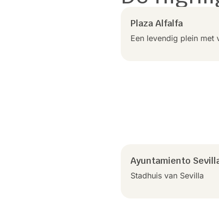
Plaza Alfalfa
Een levendig plein met 
Ayuntamiento Sevill
Stadhuis van Sevilla