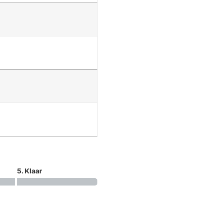
5. Klaar