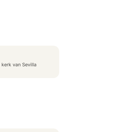
 kerk van Sevilla