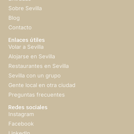
Sobre Sevilla
Blog
Contacto
Enlaces útiles
Volar a Sevilla
Alojarse en Sevilla
Restaurantes en Sevilla
Sevilla con un grupo
Gente local en otra ciudad
Preguntas frecuentes
Redes sociales
Instagram
Facebook
LinkedIn