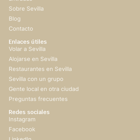
Sobre Sevilla
Blog
Contacto
Enlaces útiles
Volar a Sevilla
Alojarse en Sevilla
Restaurantes en Sevilla
Sevilla con un grupo
Gente local en otra ciudad
Preguntas frecuentes
Redes sociales
Instagram
Facebook
LinkedIn